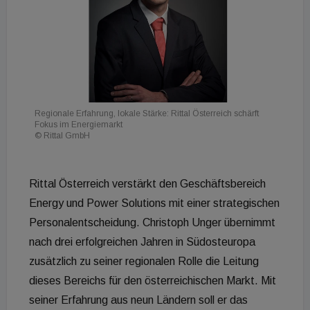
Regionale Erfahrung, lokale Stärke: Rittal Österreich schärft
Fokus im Energiemarkt
© Rittal GmbH
Rittal Österreich verstärkt den Geschäftsbereich
Energy und Power Solutions mit einer strategischen
Personalentscheidung. Christoph Unger übernimmt
nach drei erfolgreichen Jahren in Südosteuropa
zusätzlich zu seiner regionalen Rolle die Leitung
dieses Bereichs für den österreichischen Markt. Mit
seiner Erfahrung aus neun Ländern soll er das