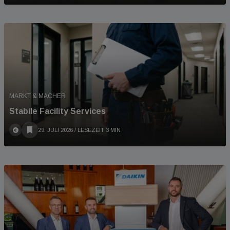
MARKT & MACHER
Stabile Facility Services
29. JULI 2026
/ LESEZEIT 3 MIN