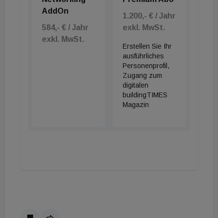
AddOn
1.200,- € / Jahr
584,- € / Jahr
exkl. MwSt.
exkl. MwSt.
Erstellen Sie Ihr
ausführliches
Personenprofil,
Zugang zum
digitalen
buildingTIMES
Magazin