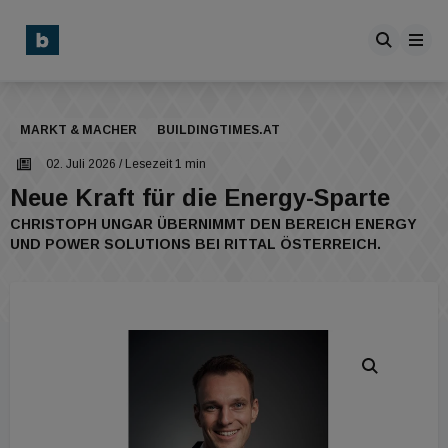
MARKT & MACHER
BUILDINGTIMES.AT
02. Juli 2026
/ Lesezeit 1 min
Neue Kraft für die Energy-Sparte
CHRISTOPH UNGAR ÜBERNIMMT DEN BEREICH ENERGY
UND POWER SOLUTIONS BEI RITTAL ÖSTERREICH.