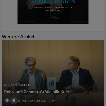
Weitere Artikel
MARKT & MACHER
Rohr- und Zement-Größe hält Kurs
29. JULI 2026
/ LESEZEIT 2 MIN