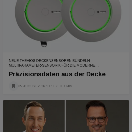
NEUE THEVIOS DECKENSENSOREN BÜNDELN
MULTIPARAMETER-SENSORIK FÜR DIE MODERNE
GEBÄUDEAUTOMATION
Präzisionsdaten aus der Decke
05. AUGUST 2026
/ LESEZEIT 1 MIN