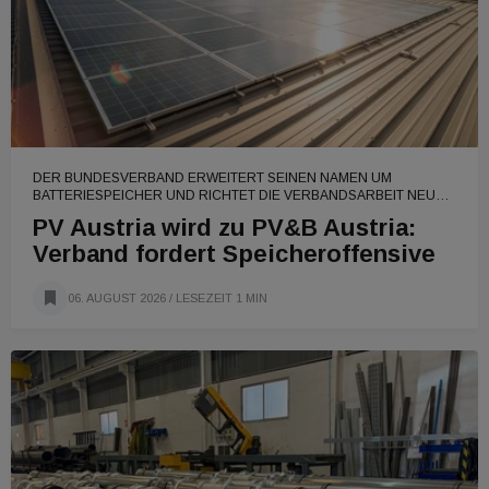
DER BUNDESVERBAND ERWEITERT SEINEN NAMEN UM
BATTERIESPEICHER UND RICHTET DIE VERBANDSARBEIT NEU
AUS.
PV Austria wird zu PV&B Austria:
Verband fordert Speicheroffensive
06. AUGUST 2026
/ LESEZEIT 1 MIN