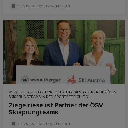
10. AUGUST 2026
/ LESEZEIT 1 MIN
WIENERBERGER ÖSTERREICH STEIGT ALS PARTNER DES ÖSV-
SKISPRUNGTEAMS IN DEN SPORTBEREICH EIN
Ziegelriese ist Partner der ÖSV-
Skisprungteams
10. AUGUST 2026
/ LESEZEIT 1 MIN