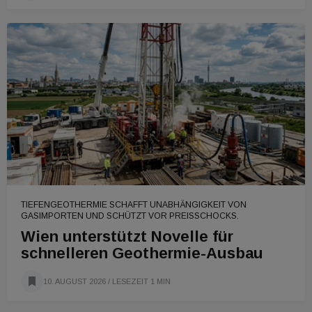
TIEFENGEOTHERMIE SCHAFFT UNABHÄNGIGKEIT VON
GASIMPORTEN UND SCHÜTZT VOR PREISSCHOCKS.
Wien unterstützt Novelle für
schnelleren Geothermie-Ausbau
10. AUGUST 2026
/ LESEZEIT 1 MIN