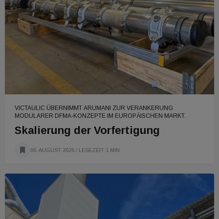
VICTAULIC ÜBERNIMMT ARUMANI ZUR VERANKERUNG
MODULARER DFMA-KONZEPTE IM EUROPÄISCHEN MARKT.
Skalierung der Vorfertigung
06. AUGUST 2026
/ LESEZEIT 1 MIN