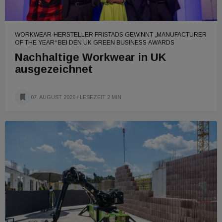
WORKWEAR-HERSTELLER FRISTADS GEWINNT „MANUFACTURER
OF THE YEAR“ BEI DEN UK GREEN BUSINESS AWARDS
Nachhaltige Workwear in UK
ausgezeichnet
07. AUGUST 2026
/ LESEZEIT 2 MIN