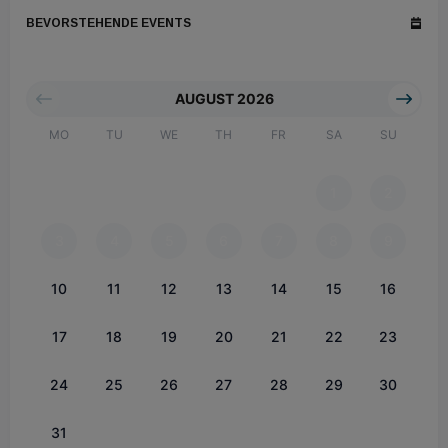
BEVORSTEHENDE EVENTS
AUGUST 2026
MO
TU
WE
TH
FR
SA
SU
1
2
3
4
5
6
7
8
9
10
11
12
13
14
15
16
17
18
19
20
21
22
23
24
25
26
27
28
29
30
31