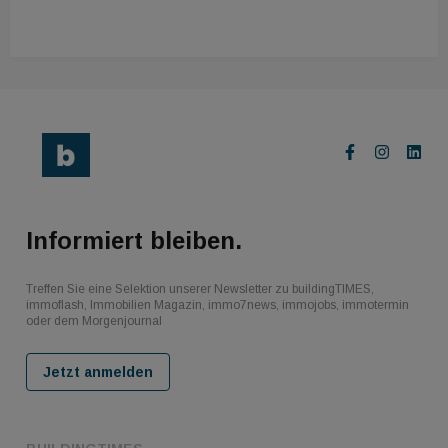
Informiert bleiben.
Treffen Sie eine Selektion unserer Newsletter zu buildingTIMES,
immoflash, Immobilien Magazin, immo7news, immojobs, immotermin
oder dem Morgenjournal
Jetzt anmelden