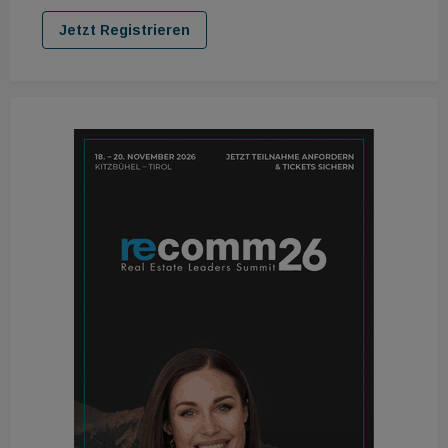
Jetzt Registrieren