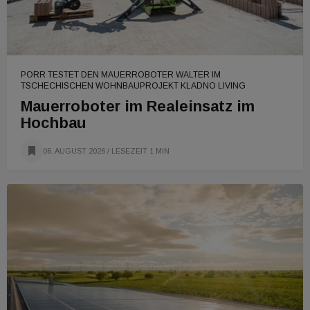
PORR TESTET DEN MAUERROBOTER WALTER IM
TSCHECHISCHEN WOHNBAUPROJEKT KLADNO LIVING
Mauerroboter im Realeinsatz im
Hochbau
06. AUGUST 2026
/ LESEZEIT 1 MIN