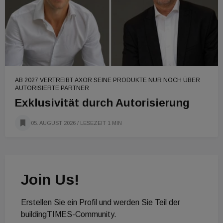
AB 2027 VERTREIBT AXOR SEINE PRODUKTE NUR NOCH ÜBER
AUTORISIERTE PARTNER
Exklusivität durch Autorisierung
05. AUGUST 2026
/ LESEZEIT 1 MIN
Join Us!
Erstellen Sie ein Profil und werden Sie Teil der
buildingTIMES-Community.