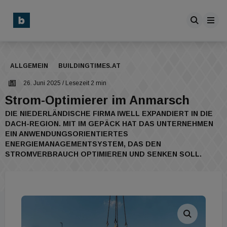
ALLGEMEIN
BUILDINGTIMES.AT
26. Juni 2025
/ Lesezeit 2 min
Strom-Optimierer im Anmarsch
DIE NIEDERLÄNDISCHE FIRMA IWELL EXPANDIERT IN DIE
DACH-REGION. MIT IM GEPÄCK HAT DAS UNTERNEHMEN
EIN ANWENDUNGSORIENTIERTES
ENERGIEMANAGEMENTSYSTEM, DAS DEN
STROMVERBRAUCH OPTIMIEREN UND SENKEN SOLL.