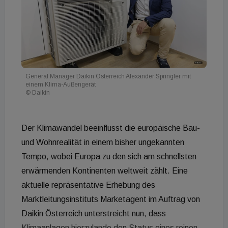
General Manager Daikin Österreich Alexander Springler mit
einem Klima-Außengerät
© Daikin
Der Klimawandel beeinflusst die europäische Bau-
und Wohnrealität in einem bisher ungekannten
Tempo, wobei Europa zu den sich am schnellsten
erwärmenden Kontinenten weltweit zählt. Eine
aktuelle repräsentative Erhebung des
Marktleitungsinstituts Marketagent im Auftrag von
Daikin Österreich unterstreicht nun, dass
Klimaanlagen hierzulande den Status eines reinen