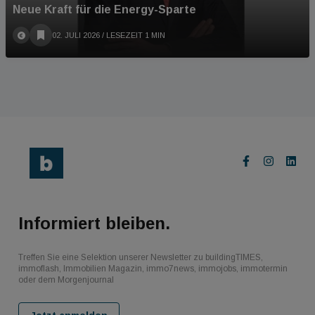
Neue Kraft für die Energy-Sparte
02. JULI 2026
/ LESEZEIT 1 MIN
Informiert bleiben.
Treffen Sie eine Selektion unserer Newsletter zu buildingTIMES,
immoflash, Immobilien Magazin, immo7news, immojobs, immotermin
oder dem Morgenjournal