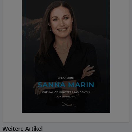
Weitere Artikel