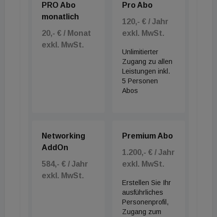
PRO Abo
Pro Abo
monatlich
120,- € / Jahr
20,- € / Monat
exkl. MwSt.
exkl. MwSt.
Unlimitierter
Zugang zu allen
Leistungen inkl.
5 Personen
Abos
Networking
Premium Abo
AddOn
1.200,- € / Jahr
584,- € / Jahr
exkl. MwSt.
exkl. MwSt.
Erstellen Sie Ihr
ausführliches
Personenprofil,
Zugang zum