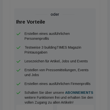
oder
Ihre Vorteile
Erstellen eines ausführlichen
Personenprofils
Testweise 3 buildingTIMES Magazin
Printausgaben
Lesezeichen für Artikel, Jobs und Events
Erstellen von Pressemitteilungen, Events
und Jobs
Erstellen eines ausführlichen Firmenprofils
Schalten Sie über unsere
ABONNEMENTS
weitere Funktionen frei und erhalten Sie den
vollen Zugang zu allen Artikeln!