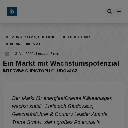
HEIZUNG, KLIMA, LÜFTUNG
BUILDING TIMES
BUILDINGTIMES.AT
13. Mai 2026
/ Lesezeit 2 min
Ein Markt mit Wachstumspotenzial
INTERVIW: CHRISTOPH GLUDOVACZ
Der Markt für energieeffiziente Kälteanlagen
wächst stabil. Christoph Gludovacz,
Geschäftsführer & Country Leader Austria
Trane GmbH, sieht großes Potenzial in