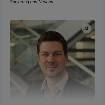
Sanierung und Neubau.