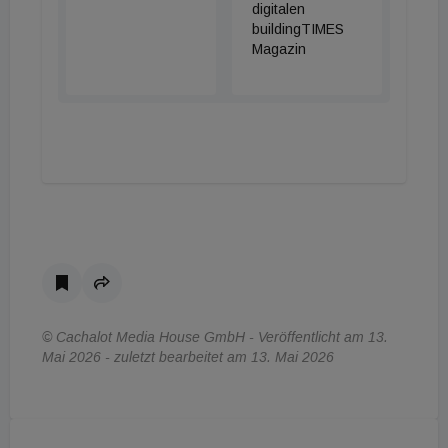
digitalen
buildingTIMES
Magazin
© Cachalot Media House GmbH - Veröffentlicht am 13.
Mai 2026 - zuletzt bearbeitet am 13. Mai 2026