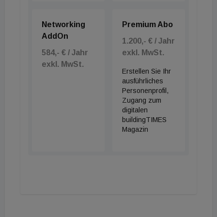
Networking
Premium Abo
AddOn
1.200,- € / Jahr
584,- € / Jahr
exkl. MwSt.
exkl. MwSt.
Erstellen Sie Ihr
ausführliches
Personenprofil,
Zugang zum
digitalen
buildingTIMES
Magazin