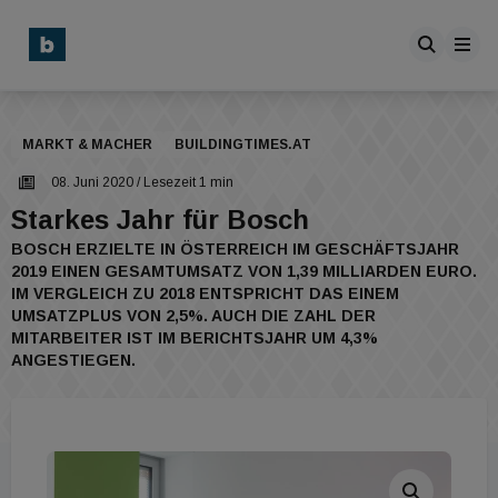
MARKT & MACHER
BUILDINGTIMES.AT
08. Juni 2020
/ Lesezeit 1 min
Starkes Jahr für Bosch
BOSCH ERZIELTE IN ÖSTERREICH IM GESCHÄFTSJAHR
2019 EINEN GESAMTUMSATZ VON 1,39 MILLIARDEN EURO.
IM VERGLEICH ZU 2018 ENTSPRICHT DAS EINEM
UMSATZPLUS VON 2,5%. AUCH DIE ZAHL DER
MITARBEITER IST IM BERICHTSJAHR UM 4,3%
ANGESTIEGEN.