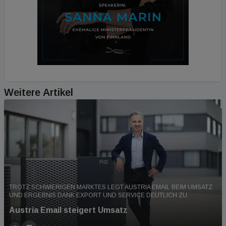
Weitere Artikel
TROTZ SCHWIERIGEN MARKTES LEGT AUSTRIA EMAIL BEIM UMSATZ
UND ERGEBNIS DANK EXPORT UND SERVICE DEUTLICH ZU.
Austria Email steigert Umsatz