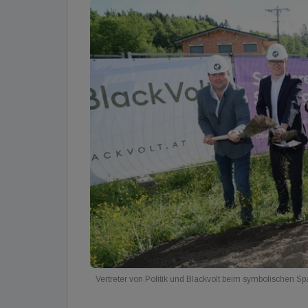
Vertreter von Politik und Blackvolt beim symbolischen Sp