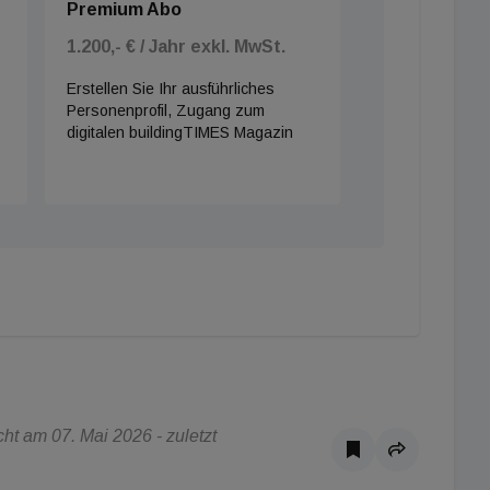
Premium Abo
1.200,- € / Jahr exkl. MwSt.
Erstellen Sie Ihr ausführliches
Personenprofil, Zugang zum
digitalen buildingTIMES Magazin
t am 07. Mai 2026 - zuletzt