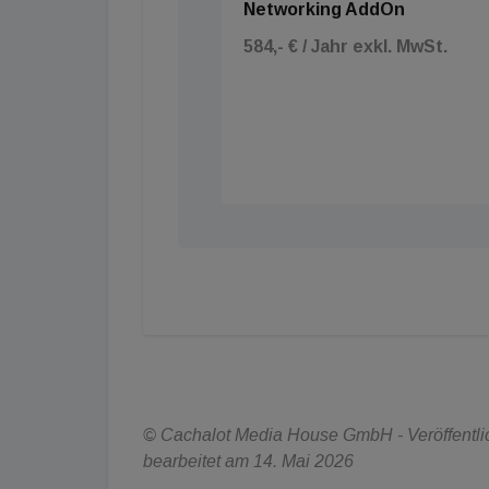
Networking AddOn
584,- € / Jahr exkl. MwSt.
© Cachalot Media House GmbH - Veröffentlich
bearbeitet am 14. Mai 2026