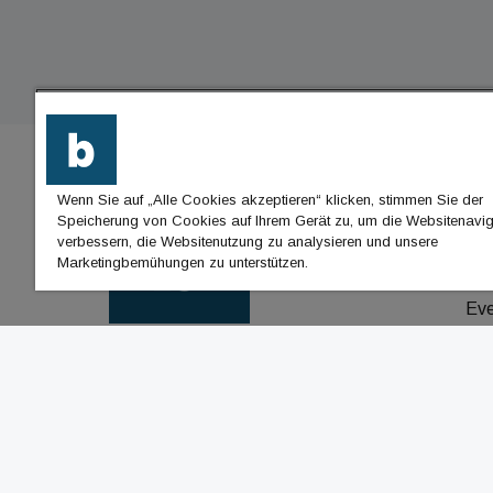
Wenn Sie auf „Alle Cookies akzeptieren“ klicken, stimmen Sie der
BU
Speicherung von Cookies auf Ihrem Gerät zu, um die Websitenavig
verbessern, die Websitenutzung zu analysieren und unsere
Nac
Marketingbemühungen zu unterstützen.
Jo
Ev