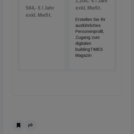
1.200,- € / Jahr
584,- € / Jahr
exkl. MwSt.
exkl. MwSt.
Erstellen Sie Ihr
ausführliches
Personenprofil,
Zugang zum
digitalen
buildingTIMES
Magazin