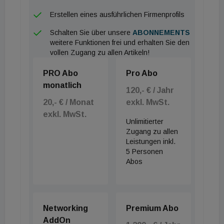
Erstellen eines ausführlichen Firmenprofils
Schalten Sie über unsere
ABONNEMENTS
weitere Funktionen frei und erhalten Sie den
vollen Zugang zu allen Artikeln!
PRO Abo
Pro Abo
monatlich
120,- € / Jahr
20,- € / Monat
exkl. MwSt.
exkl. MwSt.
Unlimitierter
Zugang zu allen
Leistungen inkl.
5 Personen
Abos
Networking
Premium Abo
AddOn