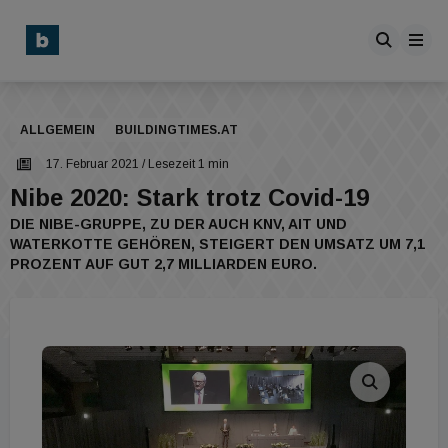
ALLGEMEIN
BUILDINGTIMES.AT
17. Februar 2021
/ Lesezeit 1 min
Nibe 2020: Stark trotz Covid-19
DIE NIBE-GRUPPE, ZU DER AUCH KNV, AIT UND
WATERKOTTE GEHÖREN, STEIGERT DEN UMSATZ UM 7,1
PROZENT AUF GUT 2,7 MILLIARDEN EURO.