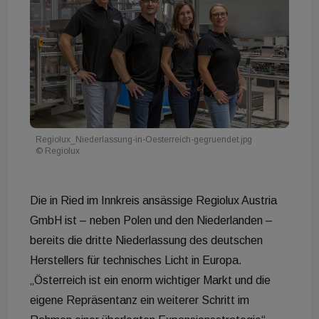
Regiolux_Niederlassung-in-Oesterreich-gegruendet.jpg
© Regiolux
Die in Ried im Innkreis ansässige Regiolux Austria
GmbH ist – neben Polen und den Niederlanden –
bereits die dritte Niederlassung des deutschen
Herstellers für technisches Licht in Europa.
„Österreich ist ein enorm wichtiger Markt und die
eigene Repräsentanz ein weiterer Schritt im