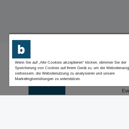
Wenn Sie auf „Alle Cookies akzeptieren“ klicken, stimmen Sie der
BU
Speicherung von Cookies auf Ihrem Gerät zu, um die Websitenavig
verbessern, die Websitenutzung zu analysieren und unsere
Nac
Marketingbemühungen zu unterstützen.
Jo
Ev