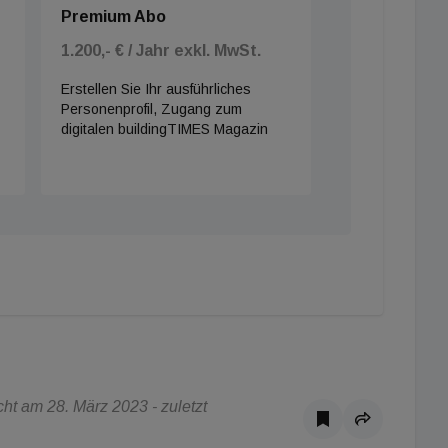
Premium Abo
1.200,- € / Jahr exkl. MwSt.
Erstellen Sie Ihr ausführliches
Personenprofil, Zugang zum
digitalen buildingTIMES Magazin
ht am 28. März 2023 - zuletzt