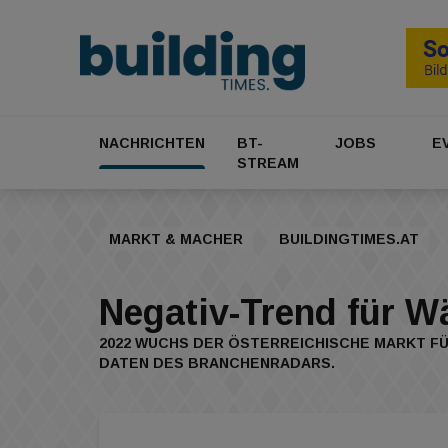
NACHRICHTEN
BT-
JOBS
E
STREAM
MARKT & MACHER
BUILDINGTIMES.AT
Negativ-Trend für
2022 WUCHS DER ÖSTERREICHISCHE MARKT F
DATEN DES BRANCHENRADARS.