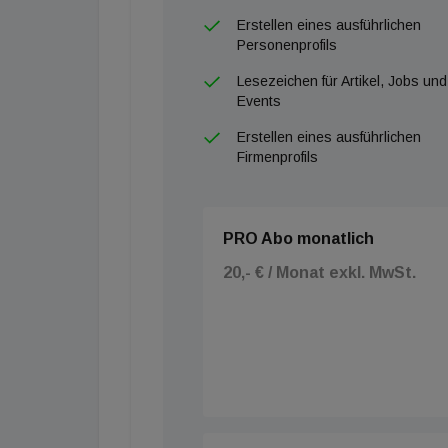
Erstellen eines ausführlichen
Personenprofils
Lesezeichen für Artikel, Jobs und
Events
Erstellen eines ausführlichen
Firmenprofils
PRO Abo monatlich
20,- € / Monat exkl. MwSt.