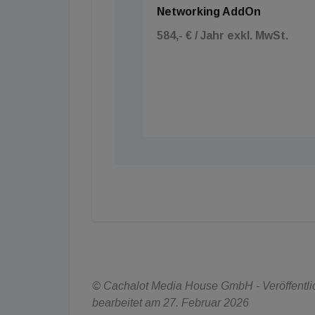
Networking AddOn
584,- € / Jahr exkl. MwSt.
© Cachalot Media House GmbH - Veröffentlic
bearbeitet am 27. Februar 2026