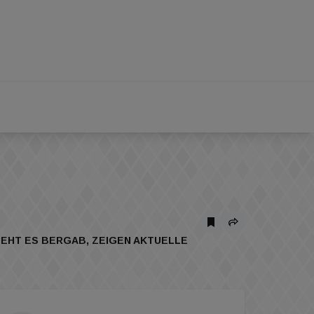
EHT ES BERGAB, ZEIGEN AKTUELLE