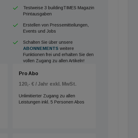
Testweise 3 buildingTIMES Magazin
Printausgaben
Erstellen von Pressemitteilungen,
Events und Jobs
Schalten Sie über unsere
ABONNEMENTS
weitere
Funktionen frei und erhalten Sie den
vollen Zugang zu allen Artikeln!
Pro Abo
120,- € / Jahr exkl. MwSt.
Unlimitierter Zugang zu allen
Leistungen inkl. 5 Personen Abos