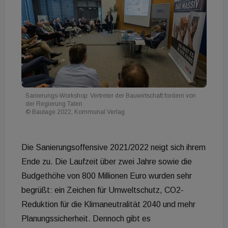
Sanierungs-Workshop: Vertreter der Bauwirtschaft fordern von
der Regierung Taten
© Bautage 2022, Kommunal Verlag
Die Sanierungsoffensive 2021/2022 neigt sich ihrem
Ende zu. Die Laufzeit über zwei Jahre sowie die
Budgethöhe von 800 Millionen Euro wurden sehr
begrüßt: ein Zeichen für Umweltschutz, CO2-
Reduktion für die Klimaneutralität 2040 und mehr
Planungssicherheit. Dennoch gibt es