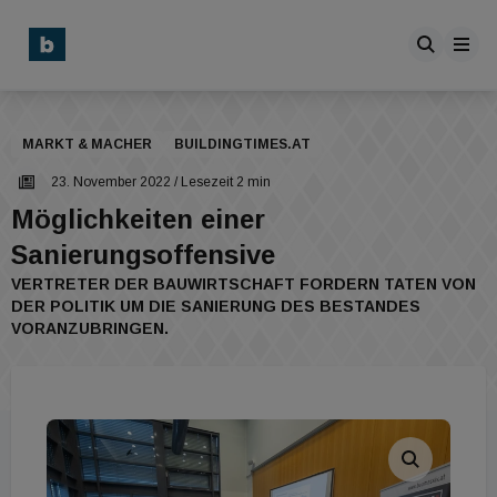
MARKT & MACHER
BUILDINGTIMES.AT
23. November 2022
/ Lesezeit 2 min
Möglichkeiten einer
Sanierungsoffensive
VERTRETER DER BAUWIRTSCHAFT FORDERN TATEN VON
DER POLITIK UM DIE SANIERUNG DES BESTANDES
VORANZUBRINGEN.