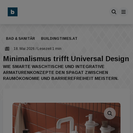
BAD & SANITÄR
BUILDINGTIMES.AT
18. Mai 2026
/ Lesezeit 1 min
Minimalismus trifft Universal Design
WIE SMARTE WASCHTISCHE UND INTEGRATIVE
ARMATURENKONZEPTE DEN SPAGAT ZWISCHEN
RAUMÖKONOMIE UND BARRIEREFREIHEIT MEISTERN.