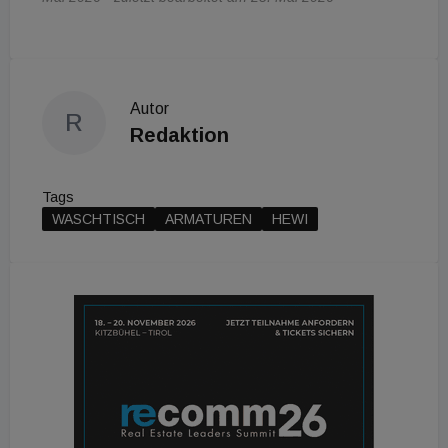
Autor
R
Redaktion
Tags
WASCHTISCH
ARMATUREN
HEWI