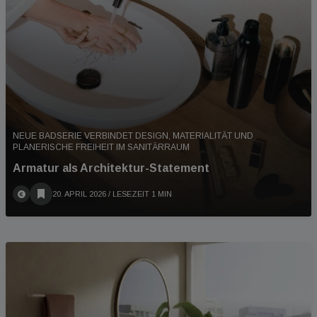
NEUE BADSERIE VERBINDET DESIGN, MATERIALITÄT UND
PLANERISCHE FREIHEIT IM SANITÄRRAUM
Armatur als Architektur-Statement
20. APRIL 2026
/ LESEZEIT 1 MIN