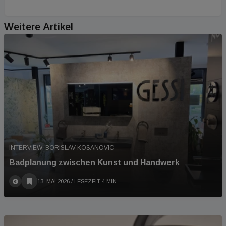
Weitere Artikel
INTERVIEW: BORISLAV KOSANOVIC
Badplanung zwischen Kunst und Handwerk
13. MAI 2026
/ LESEZEIT 4 MIN