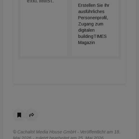
exkl. MwSt.
Erstellen Sie Ihr
ausführliches
Personenprofil,
Zugang zum
digitalen
buildingTIMES
Magazin
© Cachalot Media House GmbH - Veröffentlicht am 18.
Mai 2026 - zuletzt bearbeitet am 25. Mai 2026