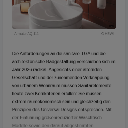
Armatur AQ 111
© HEWI
Die Anforderungen an die sanitäre TGA und die
architektonische Badgestaltung verschieben sich im
Jahr 2026 radikal. Angesichts einer alternden
Gesellschaft und der zunehmenden Verknappung
von urbanem Wohnraum müssen Sanitärelemente
heute zwei Kernkriterien erfüllen: Sie müssen
extrem raumökonomisch sein und gleichzeitig den
Prinzipien des Universal Designs entsprechen. Mit
der Einführung größenreduzierter Waschtisch-
Modelle sowie den darauf abgestimmten