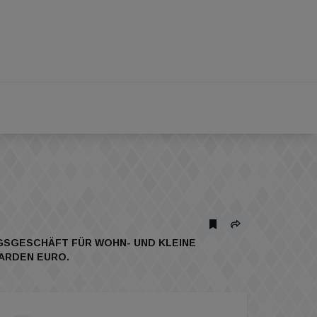
NGSGESCHÄFT FÜR WOHN- UND KLEINE
IARDEN EURO.