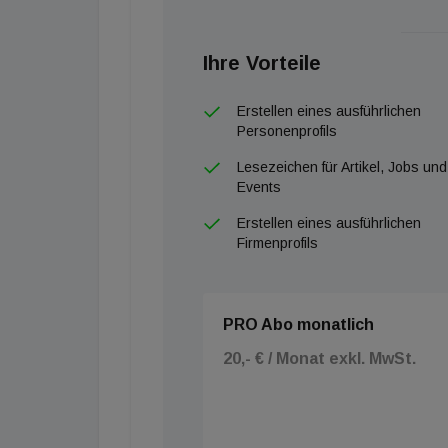
Ihre Vorteile
Erstellen eines ausführlichen
Personenprofils
Lesezeichen für Artikel, Jobs und
Events
Erstellen eines ausführlichen
Firmenprofils
PRO Abo monatlich
20,- € / Monat exkl. MwSt.