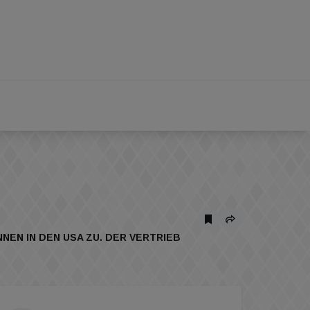
EN IN DEN USA ZU. DER VERTRIEB S