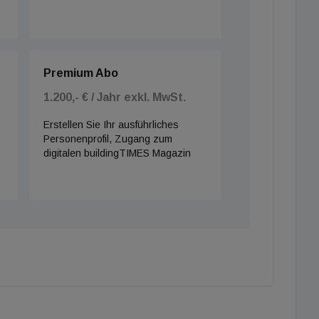
Premium Abo
1.200,- € / Jahr exkl. MwSt.
Erstellen Sie Ihr ausführliches
Personenprofil, Zugang zum
digitalen buildingTIMES Magazin