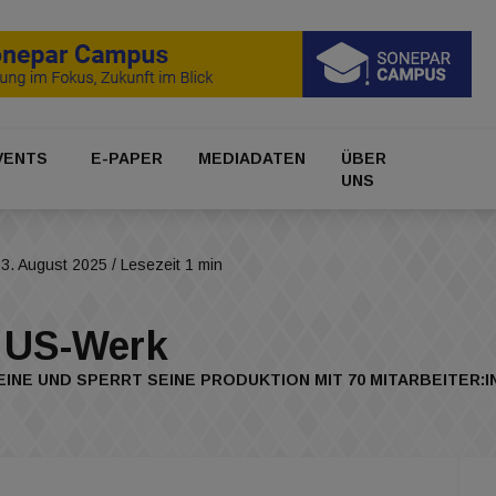
VENTS
E-PAPER
MEDIADATEN
ÜBER
UNS
3. August 2025
/ Lesezeit 1 min
t US-Werk
INE UND SPERRT SEINE PRODUKTION MIT 70 MITARBEITER:INN