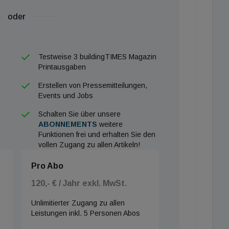
oder
Testweise 3 buildingTIMES Magazin
Printausgaben
Erstellen von Pressemitteilungen,
Events und Jobs
Schalten Sie über unsere
ABONNEMENTS
weitere
Funktionen frei und erhalten Sie den
vollen Zugang zu allen Artikeln!
Pro Abo
120,- € / Jahr exkl. MwSt.
Unlimitierter Zugang zu allen
Leistungen inkl. 5 Personen Abos