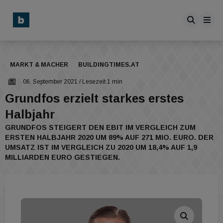
MARKT & MACHER
BUILDINGTIMES.AT
06. September 2021
/ Lesezeit 1 min
Grundfos erzielt starkes erstes
Halbjahr
GRUNDFOS STEIGERT DEN EBIT IM VERGLEICH ZUM
ERSTEN HALBJAHR 2020 UM 89% AUF 271 MIO. EURO. DER
UMSATZ IST IM VERGLEICH ZU 2020 UM 18,4% AUF 1,9
MILLIARDEN EURO GESTIEGEN.