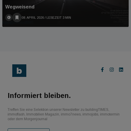
Wegweisend
08. APRIL 2026
/ LESEZEIT 3 MIN
Informiert bleiben.
Treffen Sie eine Selektion unserer Newsletter zu buildingTIMES,
immoflash, Immobilien Magazin, immo7news, immojobs, immotermin
oder dem Morgenjournal