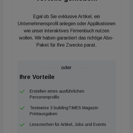
Egal ob Sie exklusive Artikel, ein
Unternehmensprofil anlegen oder Applikationen
wie unser interaktives Firmenbuch nutzen
wollen. Wir haben garantiert das richtige Abo-
Paket für Ihre Zwecke parat.
oder
Ihre Vorteile
Erstellen eines ausführlichen
Personenprofils
Testweise 3 buildingTIMES Magazin
Printausgaben
Lesezeichen für Artikel, Jobs und Events