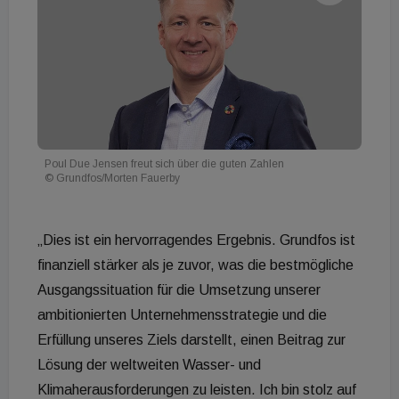
Poul Due Jensen freut sich über die guten Zahlen
© Grundfos/Morten Fauerby
„Dies ist ein hervorragendes Ergebnis. Grundfos ist
finanziell stärker als je zuvor, was die bestmögliche
Ausgangssituation für die Umsetzung unserer
ambitionierten Unternehmensstrategie und die
Erfüllung unseres Ziels darstellt, einen Beitrag zur
Lösung der weltweiten Wasser- und
Klimaherausforderungen zu leisten. Ich bin stolz auf