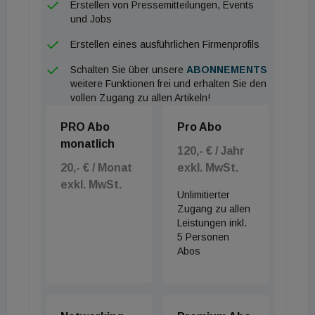
Erstellen von Pressemitteilungen, Events
und Jobs
Erstellen eines ausführlichen Firmenprofils
Schalten Sie über unsere
ABONNEMENTS
weitere Funktionen frei und erhalten Sie den
vollen Zugang zu allen Artikeln!
PRO Abo
Pro Abo
monatlich
120,- € / Jahr
20,- € / Monat
exkl. MwSt.
exkl. MwSt.
Unlimitierter
Zugang zu allen
Leistungen inkl.
5 Personen
Abos