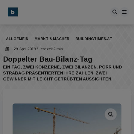
ALLGEMEIN
MARKT & MACHER
BUILDINGTIMES.AT
29. April 2019
/ Lesezeit 2 min
Doppelter Bau-Bilanz-Tag
EIN TAG, ZWEI KONZERNE, ZWEI BILANZEN. PORR UND
STRABAG PRÄSENTIERTEN IHRE ZAHLEN. ZWEI
GEWINNER MIT LEICHT GETRÜBTEN AUSSICHTEN.