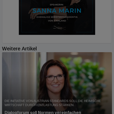
Weitere Artikel
DIE INITIATIVE VON AUSTRIAN STANDARDS SOLL DIE HEIMISCHE
WIRTSCHAFT DURCH ENTLASTUNG STÄRKEN.
Dialogforum soll Normen vereinfachen