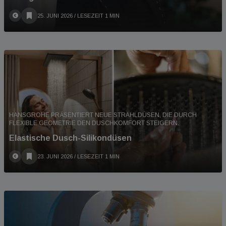
25. JUNI 2026
/ LESEZEIT 1 MIN
HANSGROHE PRÄSENTIERT NEUE STRAHLDÜSEN, DIE DURCH
FLEXIBLE GEOMETRIE DEN DUSCHKOMFORT STEIGERN.
Elastische Dusch-Silikondüsen
23. JUNI 2026
/ LESEZEIT 1 MIN