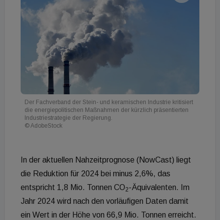
Der Fachverband der Stein- und keramischen Industrie kritisiert
die energiepolitischen Maßnahmen der kürzlich präsentierten
Industriestrategie der Regierung.
© AdobeStock
In der aktuellen Nahzeitprognose (NowCast) liegt
die Reduktion für 2024 bei minus 2,6%, das
entspricht 1,8 Mio. Tonnen CO
-Äquivalenten. Im
2
Jahr 2024 wird nach den vorläufigen Daten damit
ein Wert in der Höhe von 66,9 Mio. Tonnen erreicht.