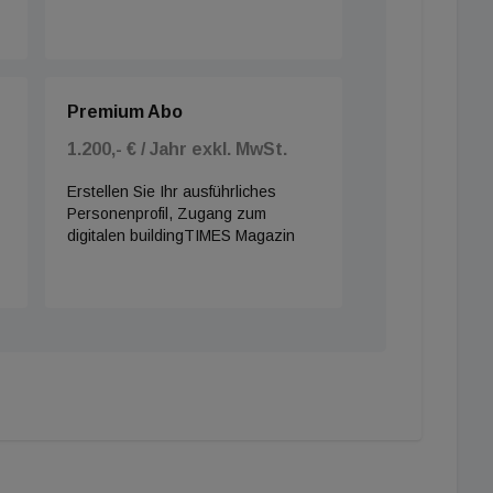
Premium Abo
1.200,- € / Jahr exkl. MwSt.
Erstellen Sie Ihr ausführliches
Personenprofil, Zugang zum
digitalen buildingTIMES Magazin