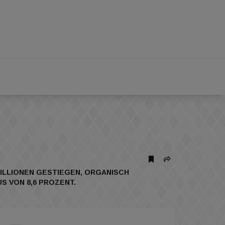
MILLIONEN GESTIEGEN, ORGANISCH
S VON 8,6 PROZENT.