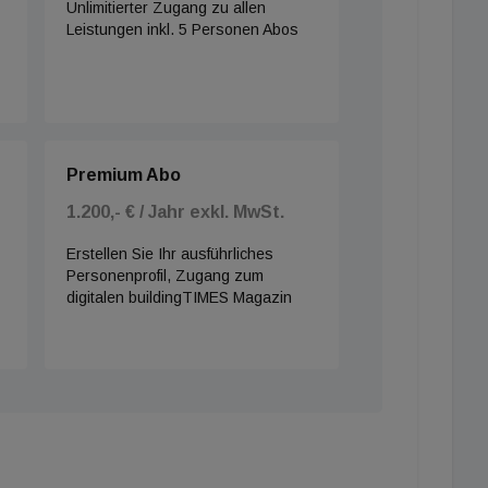
Unlimitierter Zugang zu allen
Leistungen inkl. 5 Personen Abos
Premium Abo
1.200,- € / Jahr exkl. MwSt.
Erstellen Sie Ihr ausführliches
Personenprofil, Zugang zum
digitalen buildingTIMES Magazin