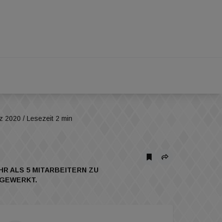
z 2020
/ Lesezeit 2 min
 ALS 5 MITARBEITERN ZU
RGEWERKT.