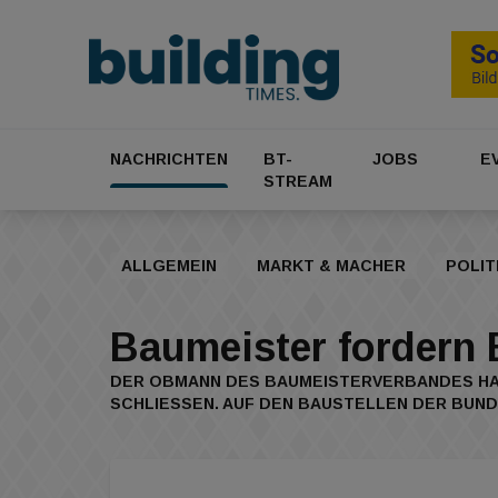
NACHRICHTEN
BT-
JOBS
E
STREAM
ALLGEMEIN
MARKT & MACHER
POLIT
Baumeister fordern
DER OBMANN DES BAUMEISTERVERBANDES HAN
SCHLIESSEN. AUF DEN BAUSTELLEN DER BUN