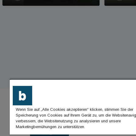
Wenn Sie auf „Alle Cookies akzeptieren“ klicken, stimmen Sie der
BU
Speicherung von Cookies auf Ihrem Gerät zu, um die Websitenavig
verbessern, die Websitenutzung zu analysieren und unsere
Nac
Marketingbemühungen zu unterstützen.
Jo