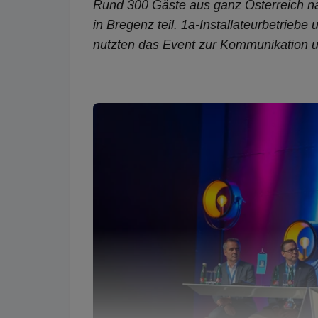
Rund 300 Gäste aus ganz Österreich n
in Bregenz teil. 1a-Installateurbetriebe
nutzten das Event zur Kommunikation u