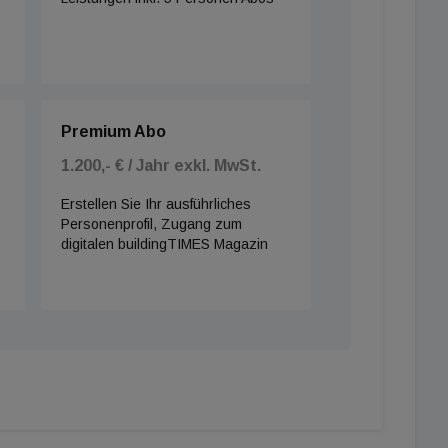
Premium Abo
1.200,- € / Jahr exkl. MwSt.
Erstellen Sie Ihr ausführliches
Personenprofil, Zugang zum
digitalen buildingTIMES Magazin