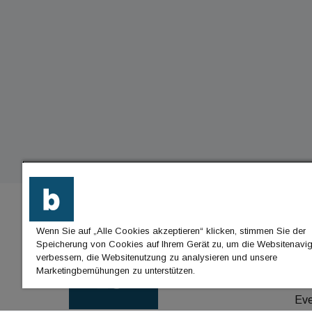
Wenn Sie auf „Alle Cookies akzeptieren“ klicken, stimmen Sie der
BU
Speicherung von Cookies auf Ihrem Gerät zu, um die Websitenavig
verbessern, die Websitenutzung zu analysieren und unsere
Nac
Marketingbemühungen zu unterstützen.
Jo
Ev