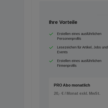
Ihre Vorteile
Erstellen eines ausführlichen
Personenprofils
Lesezeichen für Artikel, Jobs und
Events
Erstellen eines ausführlichen
Firmenprofils
PRO Abo monatlich
20,- € / Monat exkl. MwSt.