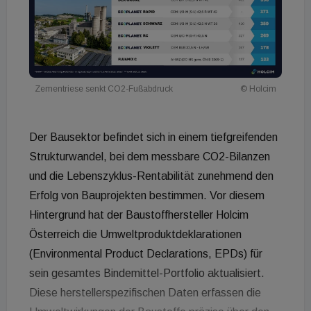
Zementriese senkt CO2-Fußabdruck
© Holcim
Der Bausektor befindet sich in einem tiefgreifenden
Strukturwandel, bei dem messbare CO2-Bilanzen
und die Lebenszyklus-Rentabilität zunehmend den
Erfolg von Bauprojekten bestimmen. Vor diesem
Hintergrund hat der Baustoffhersteller Holcim
Österreich die Umweltproduktdeklarationen
(Environmental Product Declarations, EPDs) für
sein gesamtes Bindemittel-Portfolio aktualisiert.
Diese herstellerspezifischen Daten erfassen die