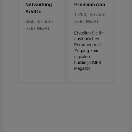
Networking
Premium Abo
AddOn
1.200,- € / Jahr
584,- € / Jahr
exkl. MwSt.
exkl. MwSt.
Erstellen Sie Ihr
ausführliches
Personenprofil,
Zugang zum
digitalen
buildingTIMES
Magazin