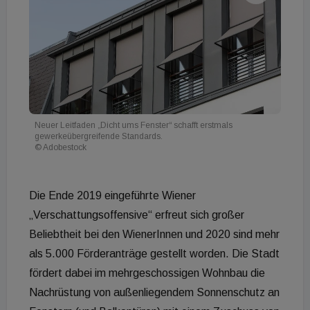
Neuer Leitfaden „Dicht ums Fenster“ schafft erstmals
gewerkeübergreifende Standards.
© Adobestock
Die Ende 2019 eingeführte Wiener
„Verschattungsoffensive“ erfreut sich großer
Beliebtheit bei den WienerInnen und 2020 sind mehr
als 5.000 Förderanträge gestellt worden. Die Stadt
fördert dabei im mehrgeschossigen Wohnbau die
Nachrüstung von außenliegendem Sonnenschutz an