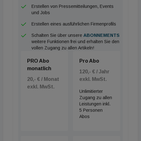
Erstellen von Pressemitteilungen, Events
und Jobs
Erstellen eines ausführlichen Firmenprofils
Schalten Sie über unsere
ABONNEMENTS
weitere Funktionen frei und erhalten Sie den
vollen Zugang zu allen Artikeln!
PRO Abo
Pro Abo
monatlich
120,- € / Jahr
20,- € / Monat
exkl. MwSt.
exkl. MwSt.
Unlimitierter
Zugang zu allen
Leistungen inkl.
5 Personen
Abos