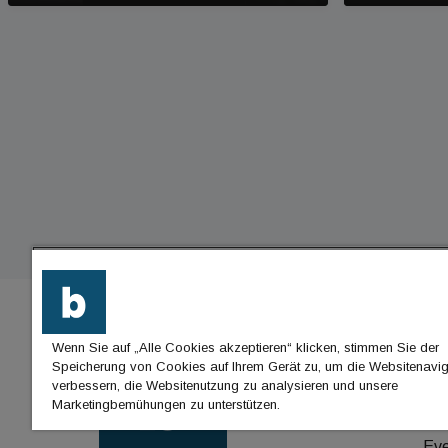
Wenn Sie auf „Alle Cookies akzeptieren“ klicken, stimmen Sie der
BU
Speicherung von Cookies auf Ihrem Gerät zu, um die Websitenavig
verbessern, die Websitenutzung zu analysieren und unsere
Nac
Marketingbemühungen zu unterstützen.
Jo
Ev