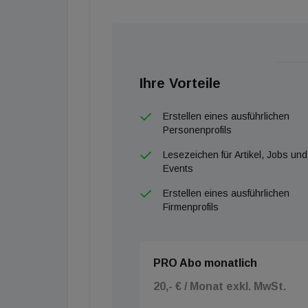
Ihre Vorteile
Erstellen eines ausführlichen
Personenprofils
Lesezeichen für Artikel, Jobs und
Events
Erstellen eines ausführlichen
Firmenprofils
PRO Abo monatlich
20,- € / Monat exkl. MwSt.