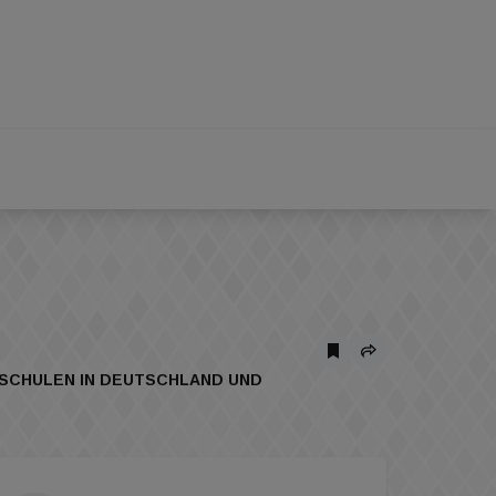
SSCHULEN IN DEUTSCHLAND UND