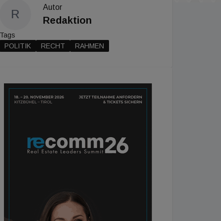
Autor
R
Redaktion
Tags
POLITIK
RECHT
RAHMEN