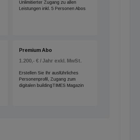
Unlimitierter Zugang zu allen
Leistungen inkl. 5 Personen Abos
Premium Abo
1.200,- € / Jahr exkl. MwSt.
Erstellen Sie Ihr ausführliches
Personenprofil, Zugang zum
digitalen buildingTIMES Magazin