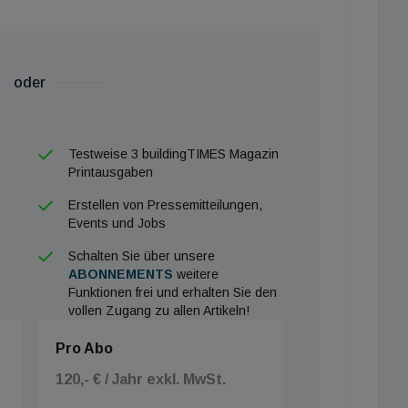
oder
Testweise 3 buildingTIMES Magazin
Printausgaben
Erstellen von Pressemitteilungen,
Events und Jobs
Schalten Sie über unsere
ABONNEMENTS
weitere
Funktionen frei und erhalten Sie den
vollen Zugang zu allen Artikeln!
Pro Abo
120,- € / Jahr exkl. MwSt.