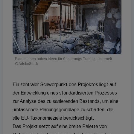
Planer:innen haben Ideen für Sanierungs-Turbo gesammelt
© AdobeStock
Ein zentraler Schwerpunkt des Projektes liegt auf
der Entwicklung eines standardisierten Prozesses
zur Analyse des zu sanierenden Bestands, um eine
umfassende Planungsgrundlage zu schaffen, die
alle EU-Taxonomieziele berücksichtigt.
Das Projekt setzt auf eine breite Palette von