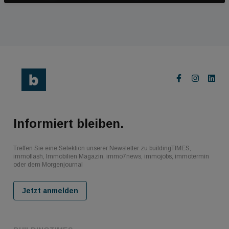
Informiert bleiben.
Treffen Sie eine Selektion unserer Newsletter zu buildingTIMES,
immoflash, Immobilien Magazin, immo7news, immojobs, immotermin
oder dem Morgenjournal
Jetzt anmelden