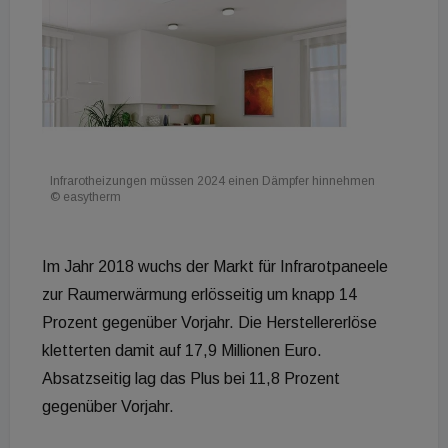
Infrarotheizungen müssen 2024 einen Dämpfer hinnehmen
© easytherm
Im Jahr 2018 wuchs der Markt für Infrarotpaneele
zur Raumerwärmung erlösseitig um knapp 14
Prozent gegenüber Vorjahr. Die Herstellererlöse
kletterten damit auf 17,9 Millionen Euro.
Absatzseitig lag das Plus bei 11,8 Prozent
gegenüber Vorjahr.