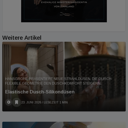
Weitere Artikel
HANSGROHE PRÄSENTIERT NEUE STRAHLDÜSEN, DIE DURCH
FLEXIBLE GEOMETRIE DEN DUSCHKOMFORT STEIGERN.
Elastische Dusch-Silikondüsen
23. JUNI 2026
/ LESEZEIT 1 MIN