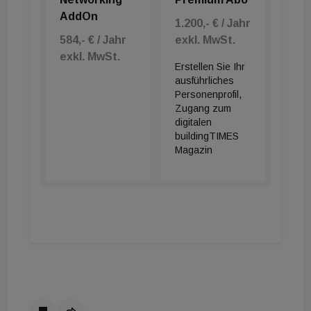
AddOn
1.200,- € / Jahr
584,- € / Jahr
exkl. MwSt.
exkl. MwSt.
Erstellen Sie Ihr
ausführliches
Personenprofil,
Zugang zum
digitalen
buildingTIMES
Magazin