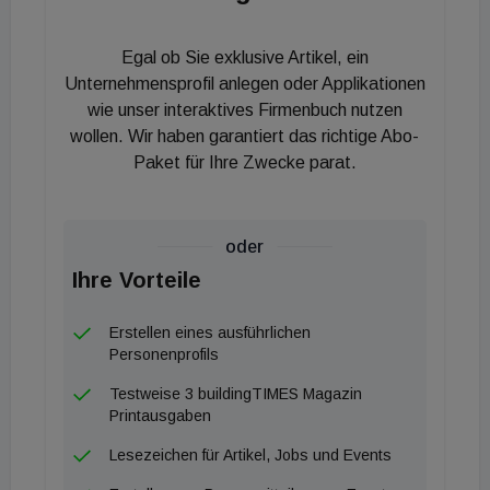
Egal ob Sie exklusive Artikel, ein
Unternehmensprofil anlegen oder Applikationen
wie unser interaktives Firmenbuch nutzen
wollen. Wir haben garantiert das richtige Abo-
Paket für Ihre Zwecke parat.
oder
Ihre Vorteile
Erstellen eines ausführlichen
Personenprofils
Testweise 3 buildingTIMES Magazin
Printausgaben
Lesezeichen für Artikel, Jobs und Events