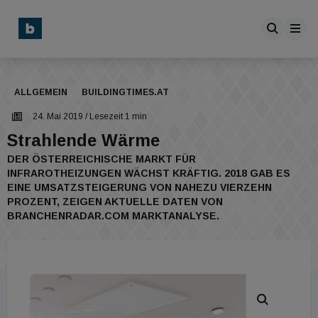
ALLGEMEIN
BUILDINGTIMES.AT
24. Mai 2019
/ Lesezeit 1 min
Strahlende Wärme
DER ÖSTERREICHISCHE MARKT FÜR
INFRAROTHEIZUNGEN WÄCHST KRÄFTIG. 2018 GAB ES
EINE UMSATZSTEIGERUNG VON NAHEZU VIERZEHN
PROZENT, ZEIGEN AKTUELLE DATEN VON
BRANCHENRADAR.COM MARKTANALYSE.