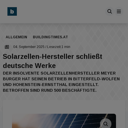
ALLGEMEIN
BUILDINGTIMES.AT
04. September 2025
/ Lesezeit 1 min
Solarzellen-Hersteller schließt
deutsche Werke
DER INSOLVENTE SOLARZELLENHERSTELLER MEYER
BURGER HAT SEINEN BETRIEB IN BITTERFELD-WOLFEN
UND HOHENSTEIN-ERNSTTHAL EINGESTELLT.
BETROFFEN SIND RUND 500 BESCHÄFTIGTE.