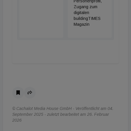
Personenprofil,
Zugang zum
digitalen
buildingTIMES
Magazin
© Cachalot Media House GmbH - Veröffentlicht am 04.
September 2025 - zuletzt bearbeitet am 26. Februar
2026