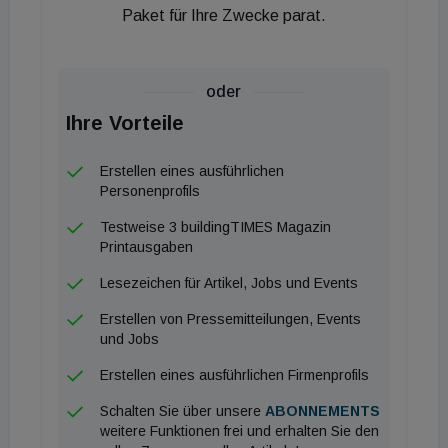
Paket für Ihre Zwecke parat.
oder
Ihre Vorteile
Erstellen eines ausführlichen
Personenprofils
Testweise 3 buildingTIMES Magazin
Printausgaben
Lesezeichen für Artikel, Jobs und Events
Erstellen von Pressemitteilungen, Events
und Jobs
Erstellen eines ausführlichen Firmenprofils
Schalten Sie über unsere
ABONNEMENTS
weitere Funktionen frei und erhalten Sie den