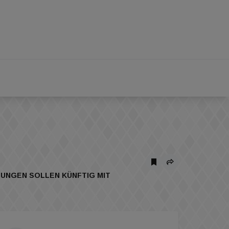
GEN SOLLEN KÜNFTIG MIT SO