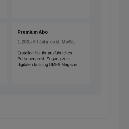
Premium Abo
1.200,- € / Jahr exkl. MwSt.
Erstellen Sie Ihr ausführliches
Personenprofil, Zugang zum
digitalen buildingTIMES Magazin