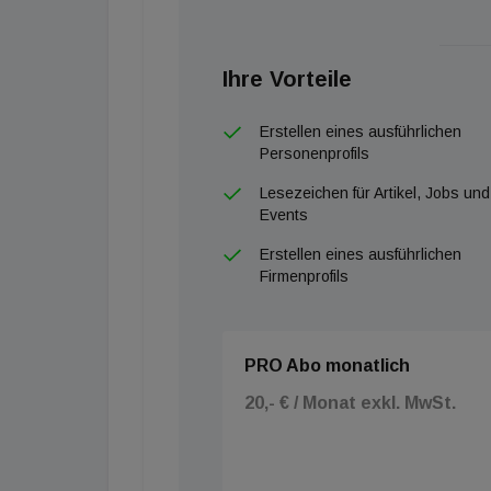
Ihre Vorteile
Erstellen eines ausführlichen
Personenprofils
Lesezeichen für Artikel, Jobs und
Events
Erstellen eines ausführlichen
Firmenprofils
PRO Abo monatlich
20,- € / Monat exkl. MwSt.