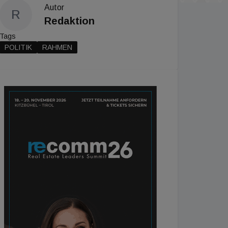
Autor
R
Redaktion
Tags
POLITIK
RAHMEN