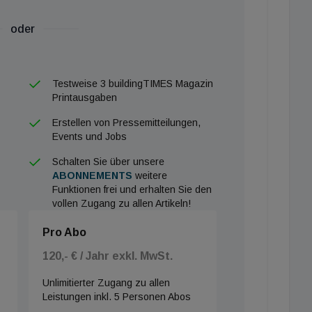
oder
Testweise 3 buildingTIMES Magazin
Printausgaben
Erstellen von Pressemitteilungen,
Events und Jobs
Schalten Sie über unsere
ABONNEMENTS
weitere
Funktionen frei und erhalten Sie den
vollen Zugang zu allen Artikeln!
Pro Abo
120,- € / Jahr exkl. MwSt.
Unlimitierter Zugang zu allen
Leistungen inkl. 5 Personen Abos