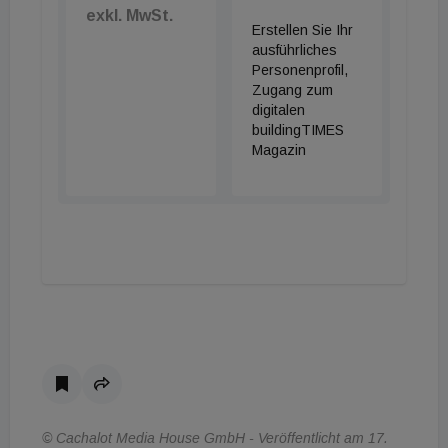
exkl. MwSt.
Erstellen Sie Ihr
ausführliches
Personenprofil,
Zugang zum
digitalen
buildingTIMES
Magazin
© Cachalot Media House GmbH - Veröffentlicht am 17.