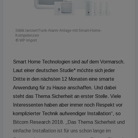
Siblik lanciert Funk-Alarm-Anlage mit Smart-Home-
Kompetenzen
© WP Import
Smart Home Technologien sind auf dem Vormarsch.
Laut einer deutschen Studie* möchte sich jeder
Dritte in den nächsten 12 Monaten eine smarte
Anwendung für zu Hause anschaffen. Und dabei
steht das Thema Sicherheit an erster Stelle. Viele
Interessenten haben aber immer noch Respekt vor
komplizierter Technik aufwendiger Installation“, so
Bitcom Research 2018. „Das Thema Sicherheit und
einfache Installation ist für uns schon lange im