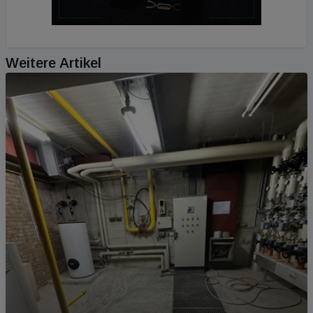
Weitere Artikel