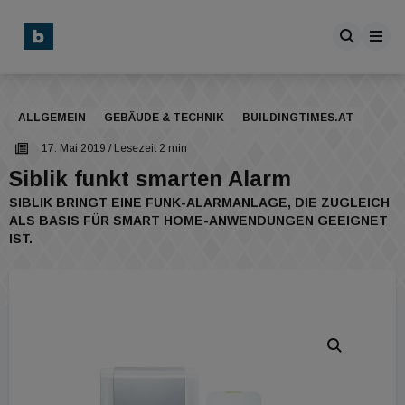
ALLGEMEIN
GEBÄUDE & TECHNIK
BUILDINGTIMES.AT
17. Mai 2019
/ Lesezeit 2 min
Siblik funkt smarten Alarm
SIBLIK BRINGT EINE FUNK-ALARMANLAGE, DIE ZUGLEICH
ALS BASIS FÜR SMART HOME-ANWENDUNGEN GEEIGNET
IST.