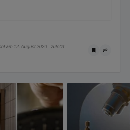
t am 12. August 2020 - zuletzt