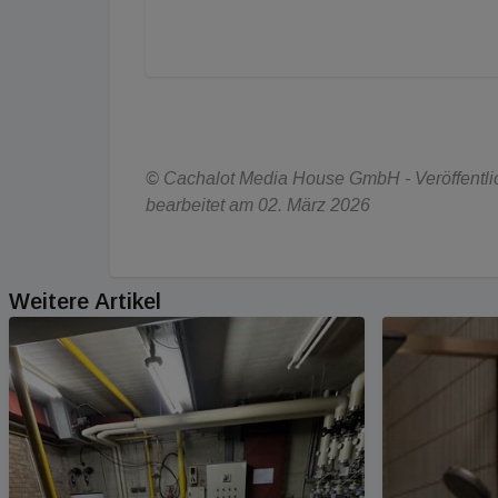
&nbsp;
© Cachalot Media House GmbH - Veröffentlich
bearbeitet am 02. März 2026
Weitere Artikel