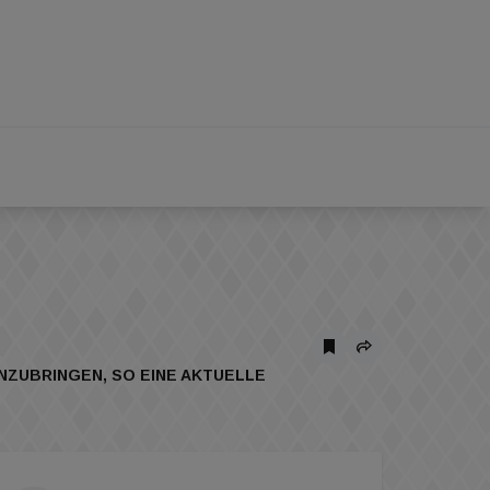
ZUBRINGEN, SO EINE AKTUELLE