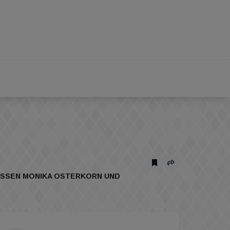
SSEN MONIKA OSTERKORN UND A