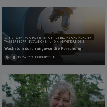
DAS AIT ZIEHT FÜR 2025 EINE POSITIVE BILANZ UND FORCIERT
WASSERSTOFF-INNOVATIONEN UND KI-ANWENDUNGEN
Wachstum durch angewandte Forschung
13. MAI 2026
/ LESEZEIT 2 MIN