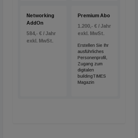
Networking
Premium Abo
AddOn
1.200,- € / Jahr
584,- € / Jahr
exkl. MwSt.
exkl. MwSt.
Erstellen Sie Ihr
ausführliches
Personenprofil,
Zugang zum
digitalen
buildingTIMES
Magazin