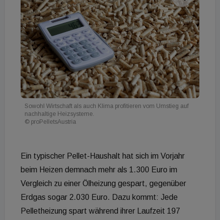
Sowohl Wirtschaft als auch Klima profitieren vom Umstieg auf
nachhaltige Heizsysteme.
© proPelletsAustria
Ein typischer Pellet-Haushalt hat sich im Vorjahr
beim Heizen demnach mehr als 1.300 Euro im
Vergleich zu einer Ölheizung gespart, gegenüber
Erdgas sogar 2.030 Euro. Dazu kommt: Jede
Pelletheizung spart während ihrer Laufzeit 197