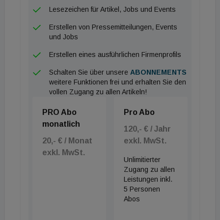
Lesezeichen für Artikel, Jobs und Events
Erstellen von Pressemitteilungen, Events
und Jobs
Erstellen eines ausführlichen Firmenprofils
Schalten Sie über unsere
ABONNEMENTS
weitere Funktionen frei und erhalten Sie den
vollen Zugang zu allen Artikeln!
PRO Abo
Pro Abo
monatlich
120,- € / Jahr
20,- € / Monat
exkl. MwSt.
exkl. MwSt.
Unlimitierter
Zugang zu allen
Leistungen inkl.
5 Personen
Abos