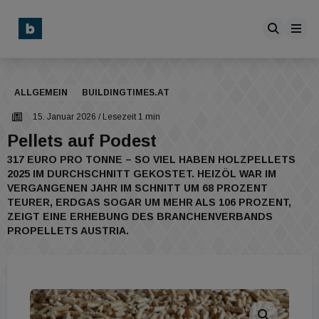
ALLGEMEIN
BUILDINGTIMES.AT
15. Januar 2026
/ Lesezeit 1 min
Pellets auf Podest
317 EURO PRO TONNE – SO VIEL HABEN HOLZPELLETS
2025 IM DURCHSCHNITT GEKOSTET. HEIZÖL WAR IM
VERGANGENEN JAHR IM SCHNITT UM 68 PROZENT
TEURER, ERDGAS SOGAR UM MEHR ALS 106 PROZENT,
ZEIGT EINE ERHEBUNG DES BRANCHENVERBANDS
PROPELLETS AUSTRIA.