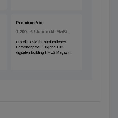
Premium Abo
1.200,- € / Jahr exkl. MwSt.
Erstellen Sie Ihr ausführliches
Personenprofil, Zugang zum
digitalen buildingTIMES Magazin