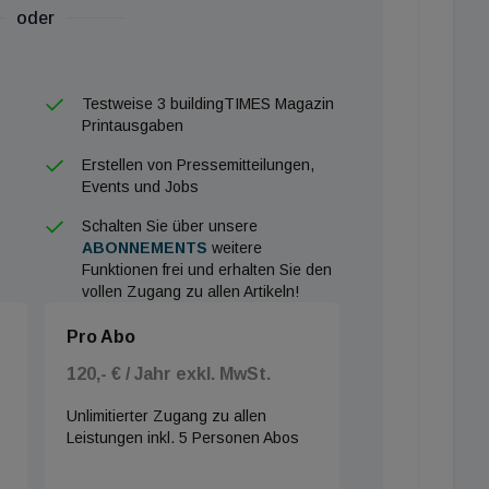
oder
Testweise 3 buildingTIMES Magazin
Printausgaben
Erstellen von Pressemitteilungen,
Events und Jobs
Schalten Sie über unsere
ABONNEMENTS
weitere
Funktionen frei und erhalten Sie den
vollen Zugang zu allen Artikeln!
Pro Abo
120,- € / Jahr exkl. MwSt.
Unlimitierter Zugang zu allen
Leistungen inkl. 5 Personen Abos