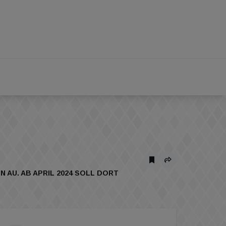
 AU. AB APRIL 2024 SOLL DORT