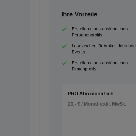
Ihre Vorteile
Erstellen eines ausführlichen
Personenprofils
Lesezeichen für Artikel, Jobs und
Events
Erstellen eines ausführlichen
Firmenprofils
PRO Abo monatlich
20,- € / Monat exkl. MwSt.