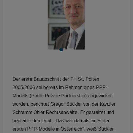
Der erste Bauabschnitt der FH St. Pölten
2005/2006 sei bereits im Rahmen eines PPP-
Modells (Public Private Partnership) abgewickelt
worden, berichtet Gregor Stickler von der Kanzlei
Schramm Öhler Rechtsanwälte. Er gestaltet und
begleitet den Deal. „Das war damals eines der
ersten PPP-Modelle in Österreich“, weiß Stickler,