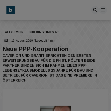
ALLGEMEIN
BUILDINGTIMES.AT
11. August 2019
/ Lesezeit 4 min
Neue PPP-Kooperation
CAVERION UND GRANIT ERRICHTEN DEN ERSTEN
ERWEITERUNGSBAU FÜR DIE FH ST. PÖLTEN BEIDE
PARTNER BINDEN SICH IM RAHMEN EINES PPP-
LEBENSZYKLUSMODELLS 25 JAHRE FÜR BAU UND
BETRIEB. FÜR CAVERION IST DAS EINE PREMIERE IN
ÖSTERREICH.