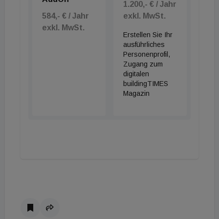
1.200,- € / Jahr
584,- € / Jahr
exkl. MwSt.
exkl. MwSt.
Erstellen Sie Ihr
ausführliches
Personenprofil,
Zugang zum
digitalen
buildingTIMES
Magazin