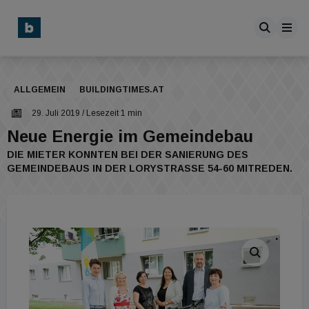
ALLGEMEIN
BUILDINGTIMES.AT
29. Juli 2019
/ Lesezeit 1 min
Neue Energie im Gemeindebau
DIE MIETER KONNTEN BEI DER SANIERUNG DES
GEMEINDEBAUS IN DER LORYSTRASSE 54-60 MITREDEN.