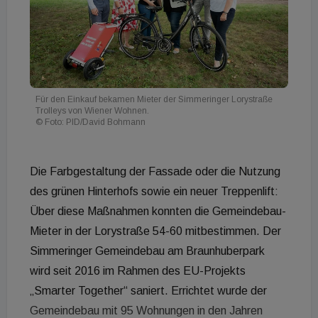
Für den Einkauf bekamen Mieter der Simmeringer Lorystraße
Trolleys von Wiener Wohnen.
© Foto: PID/David Bohmann
Die Farbgestaltung der Fassade oder die Nutzung
des grünen Hinterhofs sowie ein neuer Treppenlift:
Über diese Maßnahmen konnten die Gemeindebau-
Mieter in der Lorystraße 54-60 mitbestimmen. Der
Simmeringer Gemeindebau am Braunhuberpark
wird seit 2016 im Rahmen des EU-Projekts
„Smarter Together“ saniert. Errichtet wurde der
Gemeindebau mit 95 Wohnungen in den Jahren