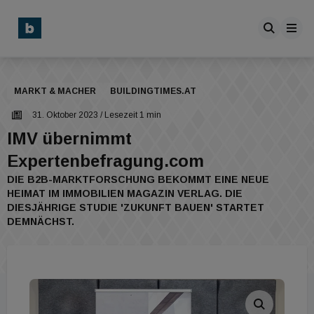
MARKT & MACHER
BUILDINGTIMES.AT
31. Oktober 2023
/ Lesezeit 1 min
IMV übernimmt
Expertenbefragung.com
DIE B2B-MARKTFORSCHUNG BEKOMMT EINE NEUE
HEIMAT IM IMMOBILIEN MAGAZIN VERLAG. DIE
DIESJÄHRIGE STUDIE 'ZUKUNFT BAUEN' STARTET
DEMNÄCHST.