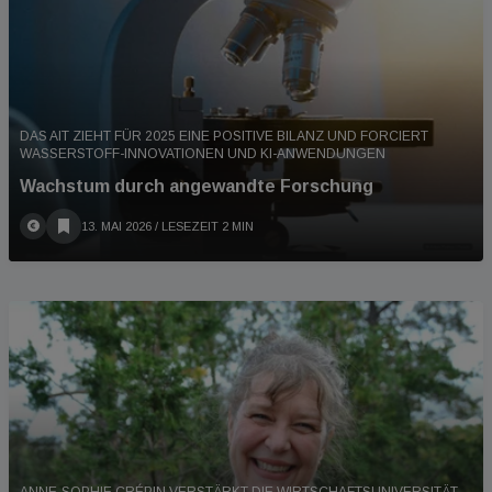
DAS AIT ZIEHT FÜR 2025 EINE POSITIVE BILANZ UND FORCIERT
WASSERSTOFF-INNOVATIONEN UND KI-ANWENDUNGEN
Wachstum durch angewandte Forschung
13. MAI 2026
/ LESEZEIT 2 MIN