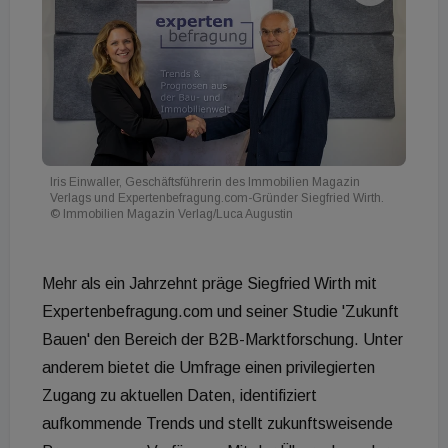
Iris Einwaller, Geschäftsführerin des Immobilien Magazin
Verlags und Expertenbefragung.com-Gründer Siegfried Wirth.
© Immobilien Magazin Verlag/Luca Augustin
Mehr als ein Jahrzehnt präge Siegfried Wirth mit
Expertenbefragung.com und seiner Studie 'Zukunft
Bauen' den Bereich der B2B-Marktforschung. Unter
anderem bietet die Umfrage einen privilegierten
Zugang zu aktuellen Daten, identifiziert
aufkommende Trends und stellt zukunftsweisende