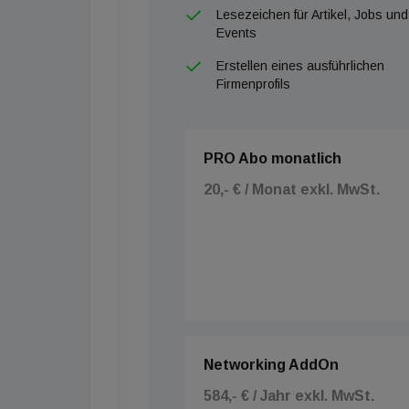
Lesezeichen für Artikel, Jobs und
Events
Erstellen eines ausführlichen
Firmenprofils
PRO Abo monatlich
20,- € / Monat exkl. MwSt.
Networking AddOn
584,- € / Jahr exkl. MwSt.