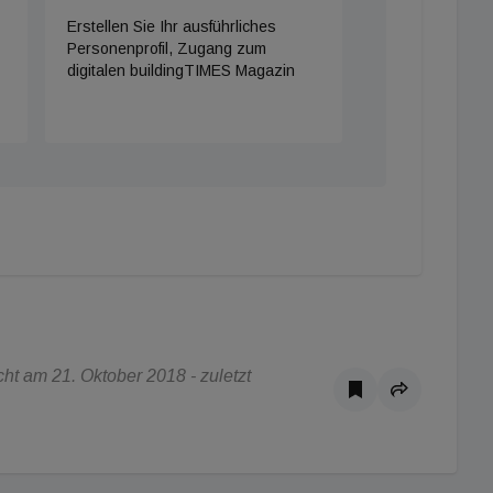
Erstellen Sie Ihr ausführliches
Personenprofil, Zugang zum
digitalen buildingTIMES Magazin
t am 21. Oktober 2018 - zuletzt