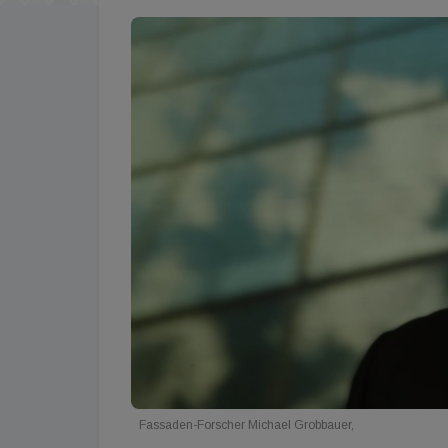
Fassaden-Forscher Michael Grobbauer,