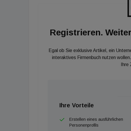
Registrieren. Weiter
Egal ob Sie exklusive Artikel, ein Unter
interaktives Firmenbuch nutzen wollen.
Ihre
Ihre Vorteile
Erstellen eines ausführlichen
Personenprofils