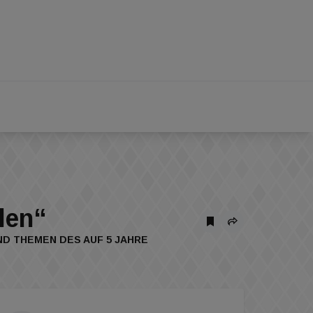
len“
D THEMEN DES AUF 5 JAHRE