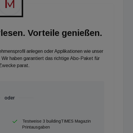
lesen. Vorteile genießen.
nehmensprofil anlegen oder Applikationen wie unser
 Wir haben garantiert das richtige Abo-Paket für
 Zwecke parat.
oder
Testweise 3 buildingTIMES Magazin
Printausgaben