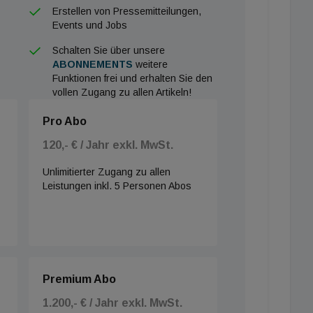
Erstellen von Pressemitteilungen,
Events und Jobs
Schalten Sie über unsere
ABONNEMENTS
weitere
Funktionen frei und erhalten Sie den
vollen Zugang zu allen Artikeln!
Pro Abo
120,- € / Jahr exkl. MwSt.
Unlimitierter Zugang zu allen
Leistungen inkl. 5 Personen Abos
Premium Abo
1.200,- € / Jahr exkl. MwSt.