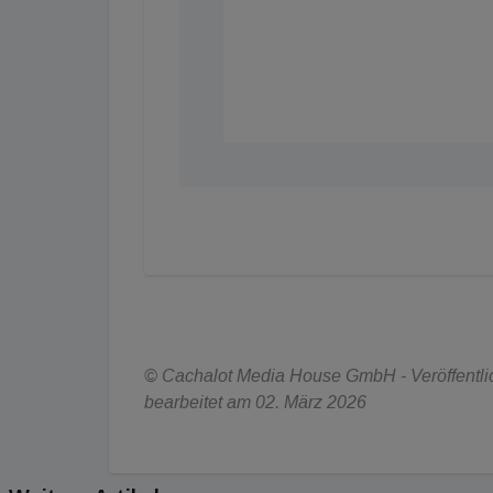
© Cachalot Media House GmbH - Veröffentlich
bearbeitet am 02. März 2026