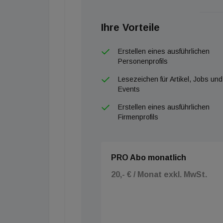
&nbsp;
Ihre Vorteile
Erstellen eines ausführlichen
Personenprofils
Lesezeichen für Artikel, Jobs und
Events
Erstellen eines ausführlichen
Firmenprofils
PRO Abo monatlich
20,- € / Monat exkl. MwSt.