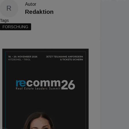
Autor
R
Redaktion
Tags
FORSCHUNG