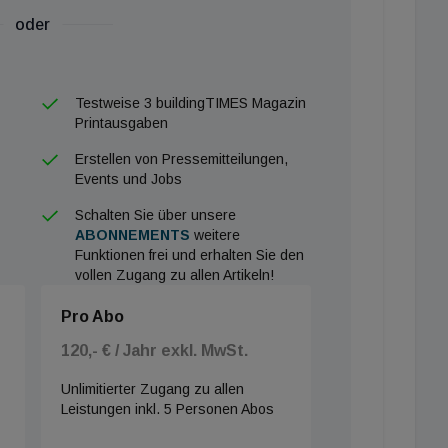
oder
Testweise 3 buildingTIMES Magazin
Printausgaben
Erstellen von Pressemitteilungen,
Events und Jobs
Schalten Sie über unsere
ABONNEMENTS
weitere
Funktionen frei und erhalten Sie den
vollen Zugang zu allen Artikeln!
Pro Abo
120,- € / Jahr exkl. MwSt.
Unlimitierter Zugang zu allen
Leistungen inkl. 5 Personen Abos