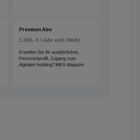
Premium Abo
1.200,- € / Jahr exkl. MwSt.
Erstellen Sie Ihr ausführliches
Personenprofil, Zugang zum
digitalen buildingTIMES Magazin