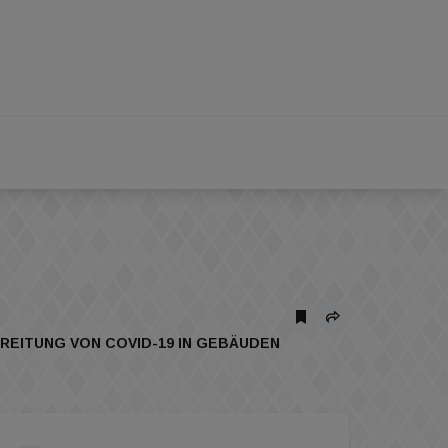
BREITUNG VON COVID-19 IN GEBÄUDEN