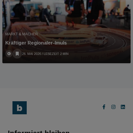
MARKT & MACHER
Kräftiger Regionaler-Imuls
26. MAI 2026
/ LESEZEIT 2 MIN