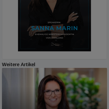
Weitere Artikel