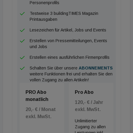
Personenprofils
Testweise 3 buildingTIMES Magazin
Printausgaben
Lesezeichen für Artikel, Jobs und Events
Erstellen von Pressemitteilungen, Events
und Jobs
Erstellen eines ausführlichen Firmenprofils
Schalten Sie über unsere
ABONNEMENTS
weitere Funktionen frei und erhalten Sie den
vollen Zugang zu allen Artikeln!
PRO Abo
Pro Abo
monatlich
120,- € / Jahr
20,- € / Monat
exkl. MwSt.
exkl. MwSt.
Unlimitierter
Zugang zu allen
Leistungen inkl.