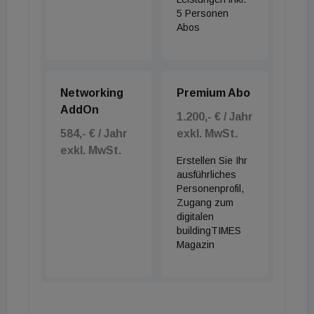
5 Personen
Abos
Networking
Premium Abo
AddOn
1.200,- € / Jahr
584,- € / Jahr
exkl. MwSt.
exkl. MwSt.
Erstellen Sie Ihr
ausführliches
Personenprofil,
Zugang zum
digitalen
buildingTIMES
Magazin