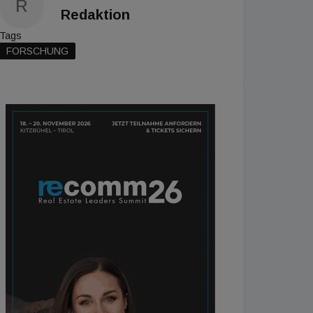
R
Redaktion
Tags
FORSCHUNG