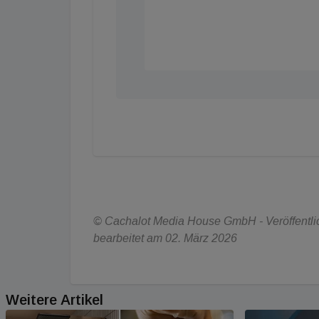
© Cachalot Media House GmbH - Veröffentlich
bearbeitet am 02. März 2026
Weitere Artikel