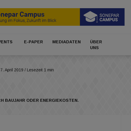
VENTS
E-PAPER
MEDIADATEN
ÜBER
UNS
7. April 2019
/ Lesezeit 1 min
CH BAUJAHR ODER ENERGIEKOSTEN.