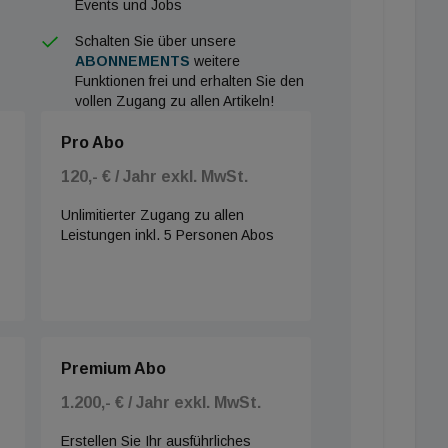
Events und Jobs
Schalten Sie über unsere
ABONNEMENTS
weitere
Funktionen frei und erhalten Sie den
vollen Zugang zu allen Artikeln!
Pro Abo
120,- € / Jahr exkl. MwSt.
Unlimitierter Zugang zu allen
Leistungen inkl. 5 Personen Abos
Premium Abo
1.200,- € / Jahr exkl. MwSt.
Erstellen Sie Ihr ausführliches