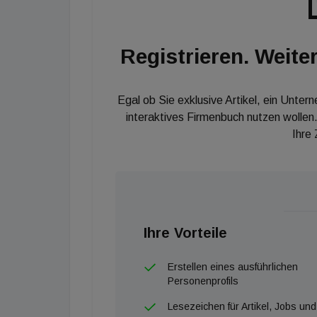
Registrieren. Weiter
Egal ob Sie exklusive Artikel, ein Unter
interaktives Firmenbuch nutzen wollen.
Ihre
Ihre Vorteile
Erstellen eines ausführlichen
Personenprofils
Lesezeichen für Artikel, Jobs und