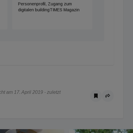
Personenprofil, Zugang zum
digitalen buildingTIMES Magazin
t am 17. April 2019 - zuletzt