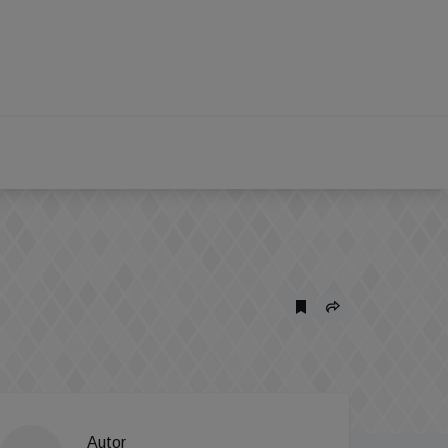
Autor