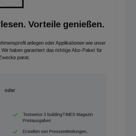
lesen. Vorteile genießen.
nehmensprofil anlegen oder Applikationen wie unser
 Wir haben garantiert das richtige Abo-Paket für
 Zwecke parat.
oder
Testweise 3 buildingTIMES Magazin
Printausgaben
Erstellen von Pressemitteilungen,