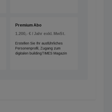
Premium Abo
1.200,- € / Jahr exkl. MwSt.
Erstellen Sie Ihr ausführliches
Personenprofil, Zugang zum
digitalen buildingTIMES Magazin