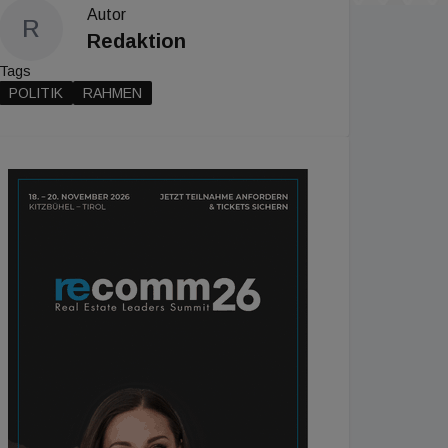
Autor
R
Redaktion
Tags
POLITIK
RAHMEN