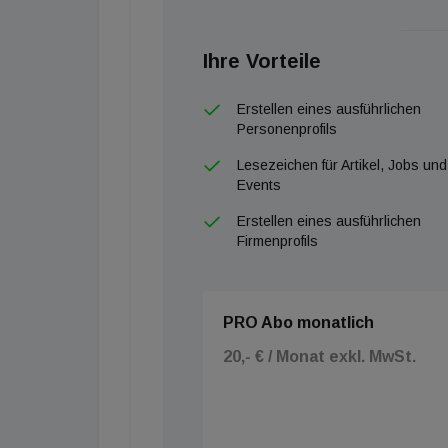
Ihre Vorteile
Erstellen eines ausführlichen
Personenprofils
Lesezeichen für Artikel, Jobs und
Events
Erstellen eines ausführlichen
Firmenprofils
PRO Abo monatlich
20,- € / Monat exkl. MwSt.