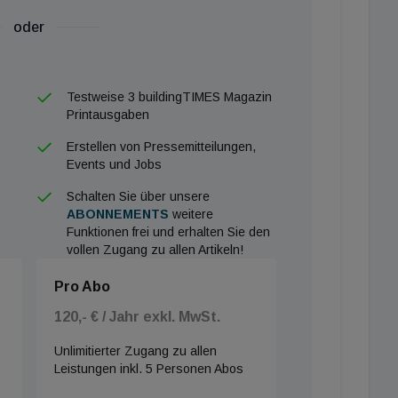
oder
Testweise 3 buildingTIMES Magazin
Printausgaben
Erstellen von Pressemitteilungen,
Events und Jobs
Schalten Sie über unsere
ABONNEMENTS
weitere
Funktionen frei und erhalten Sie den
vollen Zugang zu allen Artikeln!
Pro Abo
120,- € / Jahr exkl. MwSt.
Unlimitierter Zugang zu allen
Leistungen inkl. 5 Personen Abos