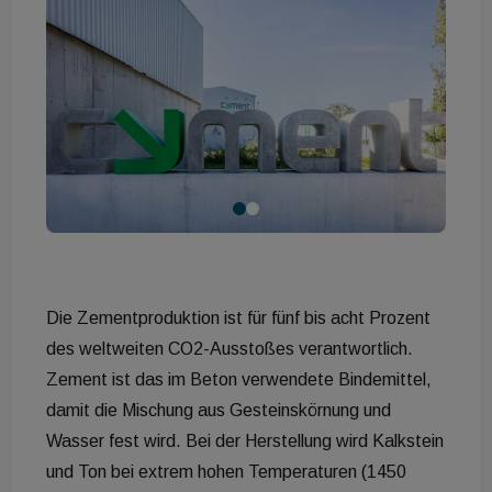
Die Zementproduktion ist für fünf bis acht Prozent
des weltweiten CO2-Ausstoßes verantwortlich.
Zement ist das im Beton verwendete Bindemittel,
damit die Mischung aus Gesteinskörnung und
Wasser fest wird. Bei der Herstellung wird Kalkstein
und Ton bei extrem hohen Temperaturen (1450