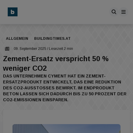
ALLGEMEIN
BUILDINGTIMES.AT
09. September 2025
/ Lesezeit 2 min
Zement-Ersatz verspricht 50 %
weniger CO2
DAS UNTERNEHMEN CYMENT HAT EIN ZEMENT-
ERSATZPRODUKT ENTWICKELT, DAS EINE REDUKTION
DES CO2-AUSSTOSSES BEWIRKT. IM ENDPRODUKT B
ETON LASSEN SICH DADURCH BIS ZU 50 PROZENT DER C
O2-EMISSIONEN EINSPAREN.