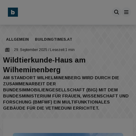
ALLGEMEIN
BUILDINGTIMES.AT
29. September 2025
/ Lesezeit 1 min
Wildtierkunde-Haus am
Wilheminenberg
AM STANDORT WILHELMINENBERG WIRD DURCH DIE
ZUSAMMENARBEIT DER
BUNDESIMMOBILIENGESELLSCHAFT (BIG) MIT DEM
BUNDESMINISTERIUM FÜR FRAUEN, WISSENSCHAFT UND
FORSCHUNG (BMFWF) EIN MULTIFUNKTIONALES
GEBÄUDE FÜR DIE VETMEDUNI ERRICHTET.