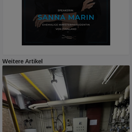
Weitere Artikel