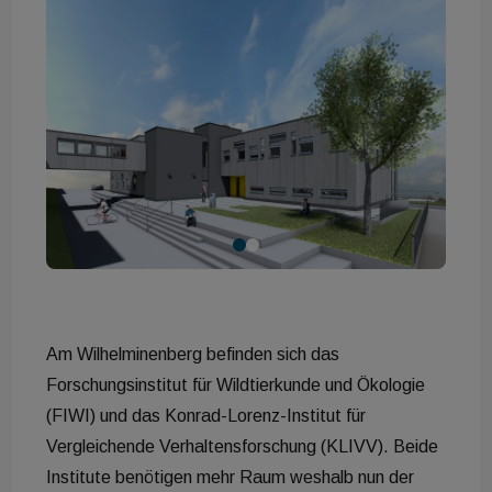
Am Wilhelminenberg befinden sich das
Forschungsinstitut für Wildtierkunde und Ökologie
(FIWI) und das Konrad-Lorenz-Institut für
Vergleichende Verhaltensforschung (KLIVV). Beide
Institute benötigen mehr Raum weshalb nun der