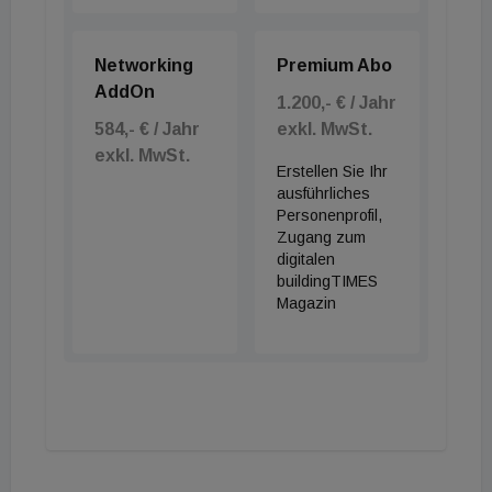
Networking
Premium Abo
AddOn
1.200,- € / Jahr
584,- € / Jahr
exkl. MwSt.
exkl. MwSt.
Erstellen Sie Ihr
ausführliches
Personenprofil,
Zugang zum
digitalen
buildingTIMES
Magazin