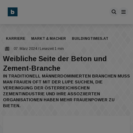
KARRIERE
MARKT & MACHER
BUILDINGTIMES.AT
07. März 2024
/ Lesezeit 1 min
Weibliche Seite der Beton und
Zement-Branche
IN TRADITIONELL MÄNNERDOMINIERTEN BRANCHEN MUSS
MAN FRAUEN OFT MIT DER LUPE SUCHEN, DIE
VEREINIGUNG DER ÖSTERREICHISCHEN
ZEMENTINDUSTRIE UND IHRE ASSOZIIERTEN
ORGANISATIONEN HABEN MEHR FRAUENPOWER ZU
BIETEN.