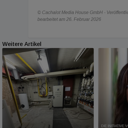
© Cachalot Media House GmbH - Veröffentlic
bearbeitet am 26. Februar 2026
Weitere Artikel
DIE INITIATIV