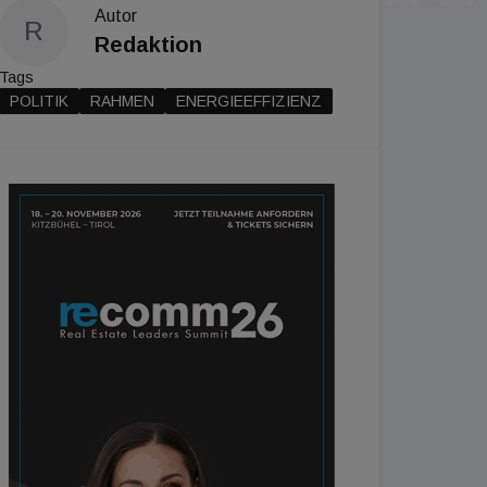
Autor
R
Redaktion
Tags
POLITIK
RAHMEN
ENERGIEEFFIZIENZ