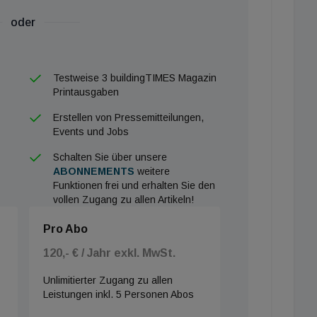
oder
Testweise 3 buildingTIMES Magazin
Printausgaben
Erstellen von Pressemitteilungen,
Events und Jobs
Schalten Sie über unsere
ABONNEMENTS
weitere
Funktionen frei und erhalten Sie den
vollen Zugang zu allen Artikeln!
Pro Abo
120,- € / Jahr exkl. MwSt.
Unlimitierter Zugang zu allen
Leistungen inkl. 5 Personen Abos