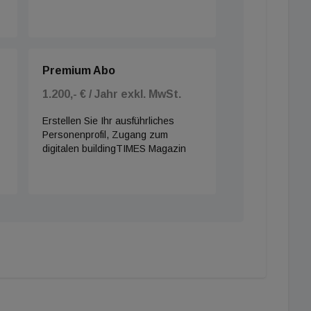
Premium Abo
1.200,- € / Jahr exkl. MwSt.
Erstellen Sie Ihr ausführliches
Personenprofil, Zugang zum
digitalen buildingTIMES Magazin