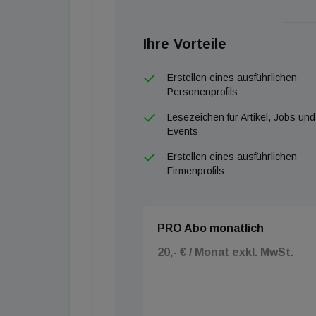
Ihre Vorteile
Erstellen eines ausführlichen
Personenprofils
Lesezeichen für Artikel, Jobs und
Events
Erstellen eines ausführlichen
Firmenprofils
PRO Abo monatlich
20,- € / Monat exkl. MwSt.