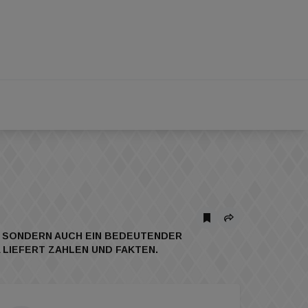
A, SONDERN AUCH EIN BEDEUTENDER
LIEFERT ZAHLEN UND FAKTEN.