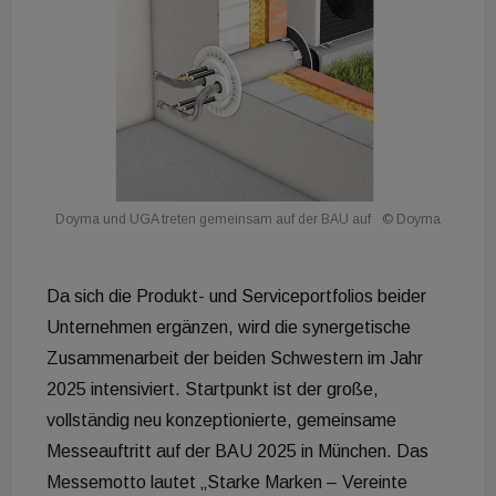
Doyma und UGA treten gemeinsam auf der BAU auf
© Doyma
Da sich die Produkt- und Serviceportfolios beider
Unternehmen ergänzen, wird die synergetische
Zusammenarbeit der beiden Schwestern im Jahr
2025 intensiviert. Startpunkt ist der große,
vollständig neu konzeptionierte, gemeinsame
Messeauftritt auf der BAU 2025 in München. Das
Messemotto lautet „Starke Marken – Vereinte