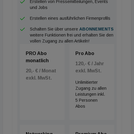
Erstellen von Pressemitteilungen, Events
und Jobs
Erstellen eines ausführlichen Firmenprofils
Schalten Sie über unsere
ABONNEMENTS
weitere Funktionen frei und erhalten Sie den
vollen Zugang zu allen Artikeln!
PRO Abo
Pro Abo
monatlich
120,- € / Jahr
20,- € / Monat
exkl. MwSt.
exkl. MwSt.
Unlimitierter
Zugang zu allen
Leistungen inkl.
5 Personen
Abos