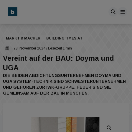
MARKT & MACHER
BUILDINGTIMES.AT
28. November 2024
/ Lesezeit 1 min
Vereint auf der BAU: Doyma und
UGA
DIE BEIDEN ABDICHTUNGSUNTERNEHMEN DOYMA UND
UGA SYSTEM-TECHNIK SIND SCHWESTERUNTERNEHMEN
UND GEHÖREN ZUR IWK-GRUPPE. HEUER SIND SIE
GEMEINSAM AUF DER BAU IN MÜNCHEN.