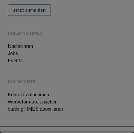
Jetzt anmelden
BUILDINGTIMES
Nachrichten
Jobs
Events
ICH MÖCHTE ...
Kontakt aufnehmen
Werbeformate ansehen
buildingTIMES abonnieren