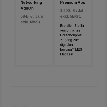
Networking
Premium Abo
AddOn
1.200,- € / Jahr
584,- € / Jahr
exkl. MwSt.
exkl. MwSt.
Erstellen Sie Ihr
ausführliches
Personenprofil,
Zugang zum
digitalen
buildingTIMES
Magazin