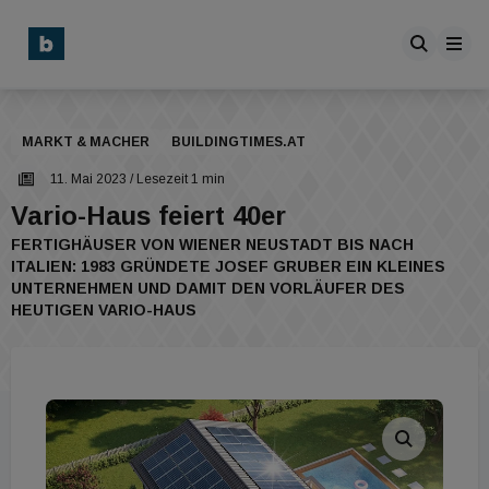
MARKT & MACHER
BUILDINGTIMES.AT
11. Mai 2023
/ Lesezeit 1 min
Vario-Haus feiert 40er
FERTIGHÄUSER VON WIENER NEUSTADT BIS NACH
ITALIEN: 1983 GRÜNDETE JOSEF GRUBER EIN KLEINES
UNTERNEHMEN UND DAMIT DEN VORLÄUFER DES
HEUTIGEN VARIO-HAUS