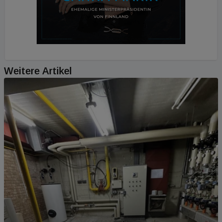
Weitere Artikel