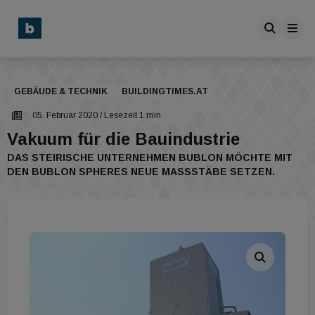
GEBÄUDE & TECHNIK
BUILDINGTIMES.AT
05. Februar 2020
/ Lesezeit 1 min
Vakuum für die Bauindustrie
DAS STEIRISCHE UNTERNEHMEN BUBLON MÖCHTE MIT
DEN BUBLON SPHERES NEUE MASSSTÄBE SETZEN.