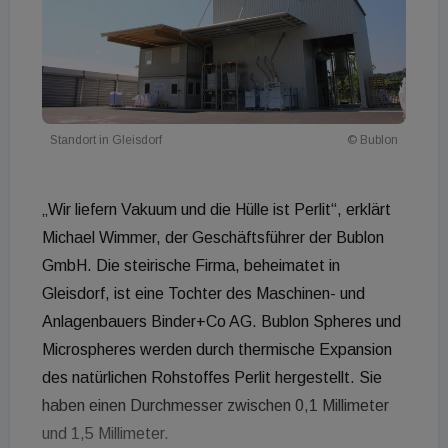
Standort in Gleisdorf
© Bublon
„Wir liefern Vakuum und die Hülle ist Perlit“, erklärt
Michael Wimmer, der Geschäftsführer der Bublon
GmbH. Die steirische Firma, beheimatet in
Gleisdorf, ist eine Tochter des Maschinen- und
Anlagenbauers Binder+Co AG. Bublon Spheres und
Microspheres werden durch thermische Expansion
des natürlichen Rohstoffes Perlit hergestellt. Sie
haben einen Durchmesser zwischen 0,1 Millimeter
und 1,5 Millimeter.