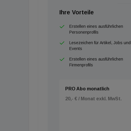
Ihre Vorteile
Erstellen eines ausführlichen
Personenprofils
Lesezeichen für Artikel, Jobs und
Events
Erstellen eines ausführlichen
Firmenprofils
PRO Abo monatlich
20,- € / Monat exkl. MwSt.