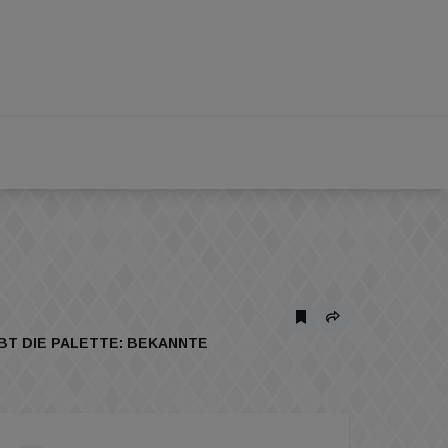
BT DIE PALETTE: BEKANNTE