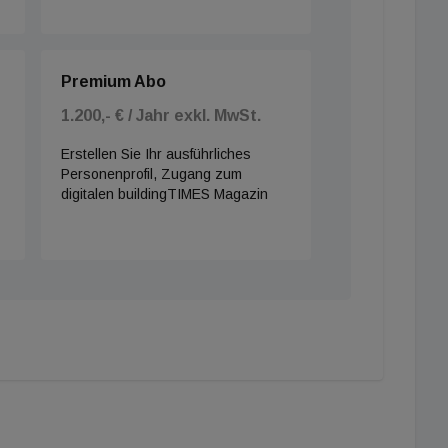
Premium Abo
1.200,- € / Jahr exkl. MwSt.
Erstellen Sie Ihr ausführliches
Personenprofil, Zugang zum
digitalen buildingTIMES Magazin