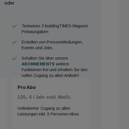
oder
Testweise 3 buildingTIMES Magazin
Printausgaben
Erstellen von Pressemitteilungen,
Events und Jobs
Schalten Sie über unsere
ABONNEMENTS
weitere
Funktionen frei und erhalten Sie den
vollen Zugang zu allen Artikeln!
Pro Abo
120,- € / Jahr exkl. MwSt.
Unlimitierter Zugang zu allen
Leistungen inkl. 5 Personen Abos