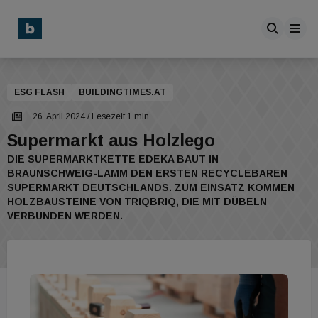
ESG FLASH
BUILDINGTIMES.AT
26. April 2024
/ Lesezeit 1 min
Supermarkt aus Holzlego
DIE SUPERMARKTKETTE EDEKA BAUT IN
BRAUNSCHWEIG-LAMM DEN ERSTEN RECYCLEBAREN
SUPERMARKT DEUTSCHLANDS. ZUM EINSATZ KOMMEN
HOLZBAUSTEINE VON TRIQBRIQ, DIE MIT DÜBELN
VERBUNDEN WERDEN.