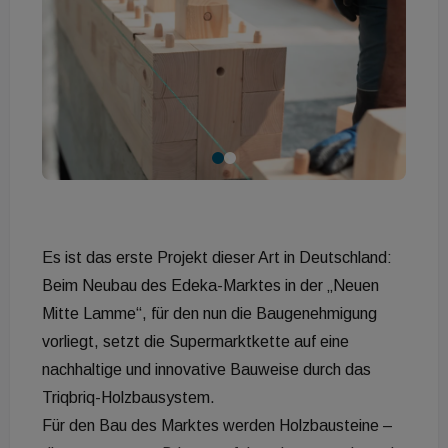
Es ist das erste Projekt dieser Art in Deutschland:
Beim Neubau des Edeka-Marktes in der „Neuen
Mitte Lamme“, für den nun die Baugenehmigung
vorliegt, setzt die Supermarktkette auf eine
nachhaltige und innovative Bauweise durch das
Triqbriq-Holzbausystem.
Für den Bau des Marktes werden Holzbausteine –