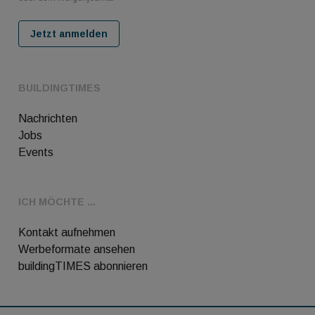
Jetzt anmelden
BUILDINGTIMES
Nachrichten
Jobs
Events
ICH MÖCHTE ...
Kontakt aufnehmen
Werbeformate ansehen
buildingTIMES abonnieren