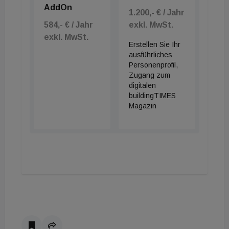
AddOn
1.200,- € / Jahr
584,- € / Jahr
exkl. MwSt.
exkl. MwSt.
Erstellen Sie Ihr
ausführliches
Personenprofil,
Zugang zum
digitalen
buildingTIMES
Magazin