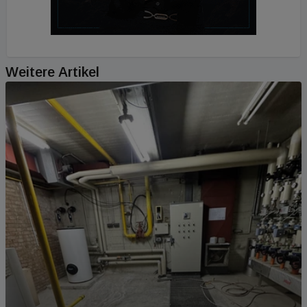
Weitere Artikel