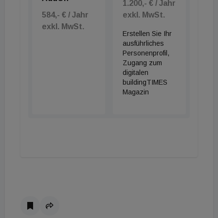
1.200,- € / Jahr
584,- € / Jahr
exkl. MwSt.
exkl. MwSt.
Erstellen Sie Ihr
ausführliches
Personenprofil,
Zugang zum
digitalen
buildingTIMES
Magazin