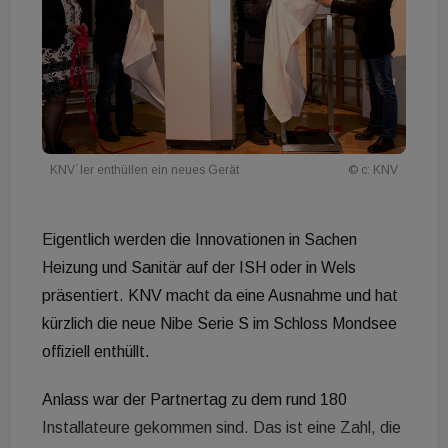
KNV´ler enthüllen ein neues Gerät
© c: KNV
Eigentlich werden die Innovationen in Sachen
Heizung und Sanitär auf der ISH oder in Wels
präsentiert. KNV macht da eine Ausnahme und hat
kürzlich die neue Nibe Serie S im Schloss Mondsee
offiziell enthüllt.
Anlass war der Partnertag zu dem rund 180
Installateure gekommen sind. Das ist eine Zahl, die