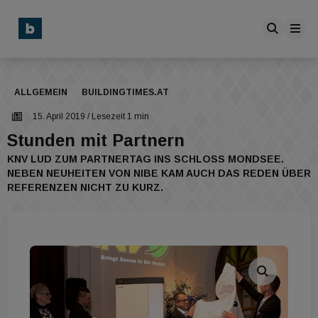
ALLGEMEIN
BUILDINGTIMES.AT
15. April 2019
/ Lesezeit 1 min
Stunden mit Partnern
KNV LUD ZUM PARTNERTAG INS SCHLOSS MONDSEE.
NEBEN NEUHEITEN VON NIBE KAM AUCH DAS REDEN ÜBER
REFERENZEN NICHT ZU KURZ.